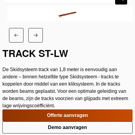
TRACK ST-LW
De Skidsysteem track van 1,8 meter is eenvoudig aan
andere – binnen hetzelfde type Skidsysteem - tracks te
koppelen door middel van een kliksysteem. In de tracks
worden beams geplaatst. Voor een optimale geleiding van
de beams, zijn de tracks voorzien van glijpads met extreem
lage wrijvingscoëfficiënt.
Offerte aanvragen
Demo aanvragen