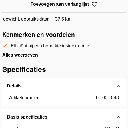
Toevoegen aan verlanglijst
gewicht, gebruiksklaar:
37.5 kg
Kenmerken en voordelen
Efficiënt bij een beperkte insteekruimte
Alles weergeven
Specificaties
Details
Artikelnummer
101.001.843
Basis specificaties