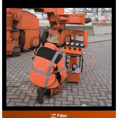
Filter