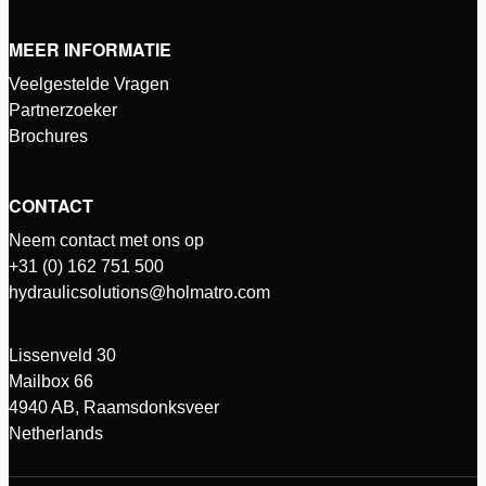
MEER INFORMATIE
Veelgestelde Vragen
Partnerzoeker
Brochures
CONTACT
Neem contact met ons op
+31 (0) 162 751 500
hydraulicsolutions@holmatro.com
Lissenveld 30
Mailbox 66
4940 AB, Raamsdonksveer
Netherlands