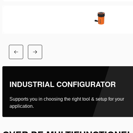
INDUSTRIAL CONFIGURATOR
Supports you in choosing the right tool & setup for your
application.