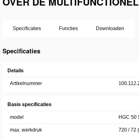
OVER DE MULTIFUNCTIONELE
Specificaties
Functies
Downloaden
Specificaties
Details
Artikelnummer
100.112.
Basis specificaties
model
HGC 50 
max. werkdruk
720 / 72 