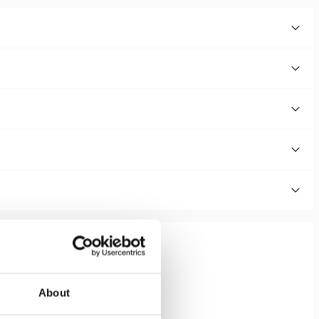
About