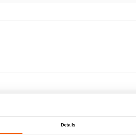
Details