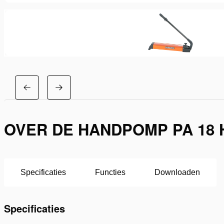
OVER DE HANDPOMP PA 18 
Specificaties
Functies
Downloaden
Specificaties