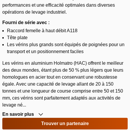
performances et une efficacité optimales dans diverses
opérations de levage industriel.
Fourni de série avec :
Raccord femelle à haut débit A118
Tête plate
Les vérins plus grands sont équipés de poignées pour un
transport et un positionnement faciles
Les vérins en aluminium Holmatro (HAC) offrent le meilleur
des deux mondes, étant plus de 50 % plus légers que leurs
homologues en acier tout en conservant une robustesse
égale. Avec une capacité de levage allant de 20 à 150
tonnes et une longueur de course comprise entre 50 et 150
mm, ces vérins sont parfaitement adaptés aux activités de
levage né...
En savoir plus
Trouver un partenaire