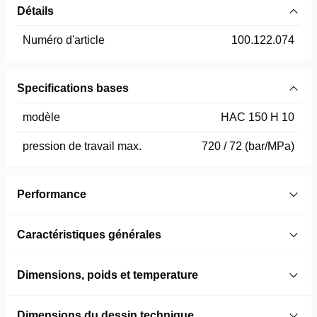
Détails
Numéro d'article
100.122.074
Specifications bases
modèle
HAC 150 H 10
pression de travail max.
720 / 72 (bar/MPa)
Performance
Caractéristiques générales
Dimensions, poids et temperature
Dimensions du dessin technique