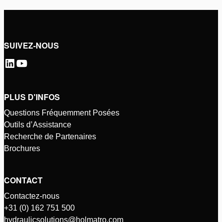
SUIVEZ-NOUS
PLUS D'INFOS
Questions Fréquemment Posées
Outils d’Assistance
Recherche de Partenaires
Brochures
CONTACT
Contactez-nous
+31 (0) 162 751 500
hydraulicsolutions@holmatro.com