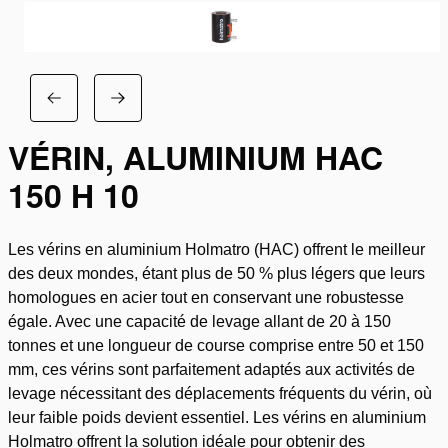
VÉRIN, ALUMINIUM HAC
150 H 10
Les vérins en aluminium Holmatro (HAC) offrent le meilleur
des deux mondes, étant plus de 50 % plus légers que leurs
homologues en acier tout en conservant une robustesse
égale. Avec une capacité de levage allant de 20 à 150
tonnes et une longueur de course comprise entre 50 et 150
mm, ces vérins sont parfaitement adaptés aux activités de
levage nécessitant des déplacements fréquents du vérin, où
leur faible poids devient essentiel. Les vérins en aluminium
Holmatro offrent la solution idéale pour obtenir des