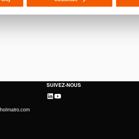
SUIVEZ-NOUS
@holmatro.com