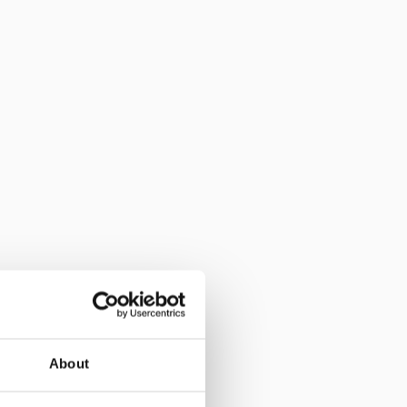
About