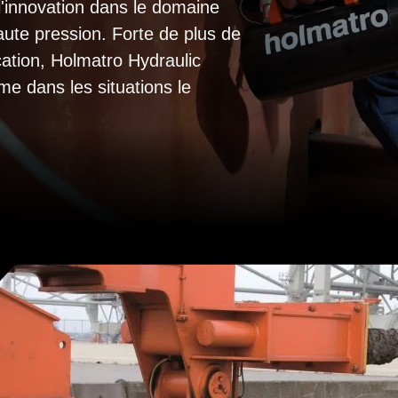
l'innovation dans le domaine
aute pression. Forte de plus de
ation, Holmatro Hydraulic
me dans les situations le