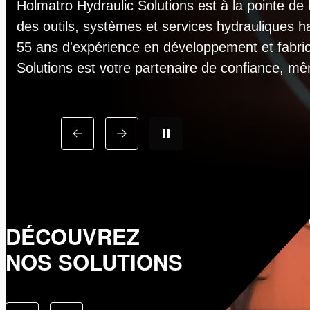
Holmatro Hydraulic Solutions est à la pointe de 
des outils, systèmes et services hydrauliques h
55 ans d'expérience en développement et fabric
Solutions est votre partenaire de confiance, mê
DÉCOUVREZ
NOS SOLUTIONS