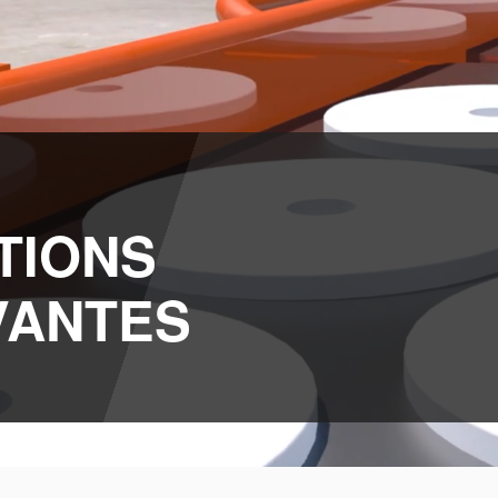
TIONS
VANTES