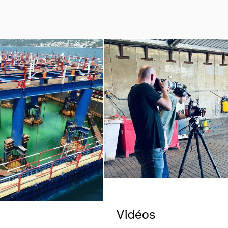
Vidéos