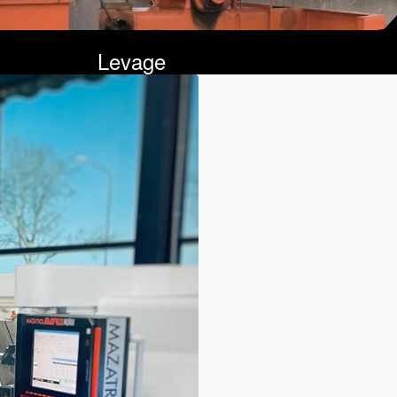
Levage