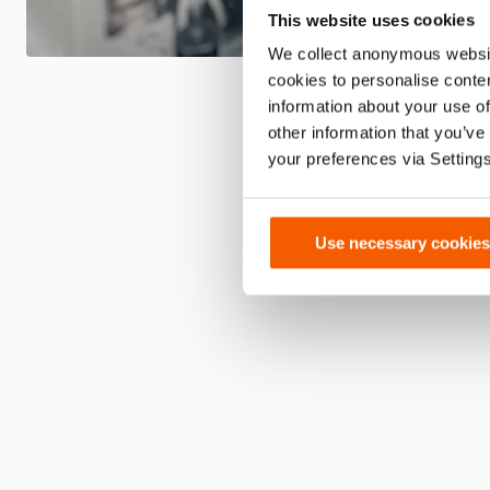
This website uses cookies
We collect anonymous websit
cookies to personalise conten
information about your use of
other information that you’ve
your preferences via Setting
Use necessary cookies