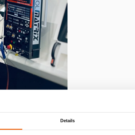
Details