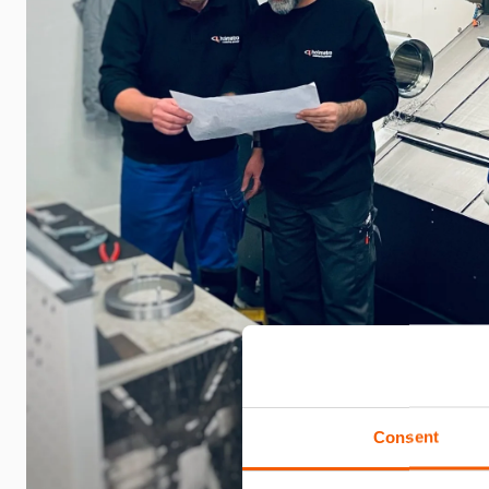
Consent