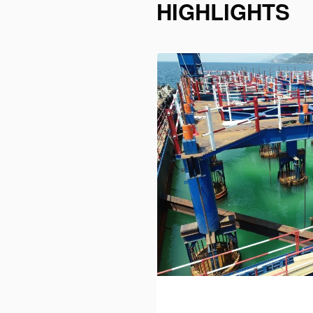
HIGHLIGHTS