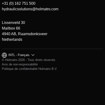
+31 (0) 162 751 500
hydraulicsolutions@holmatro.com
Lissenveld 30
Mailbox 66
4940 AB, Raamsdonksveer
Netherlands
INTL - Français
© Holmatro 2026 - Tous droits réservés
Avis de non-responsabilité
Politique de confidentialité Holmatro B.V.