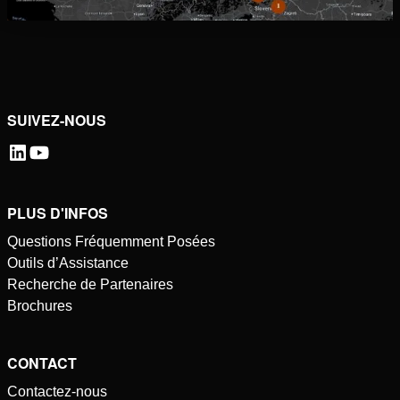
SUIVEZ-NOUS
PLUS D'INFOS
Questions Fréquemment Posées
Outils d’Assistance
Recherche de Partenaires
Brochures
CONTACT
Contactez-nous