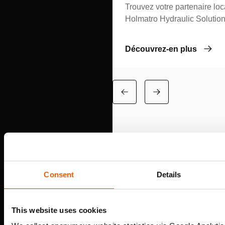
Trouvez votre partenaire loc
Holmatro Hydraulic Solution
Découvrez-en plus
TROUVER UN
Consent
Details
PARTENAIRE
This website uses cookies