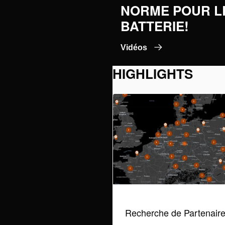
NORME POUR L
BATTERIE!
Vidéos
HIGHLIGHTS
Recherche de Partenair