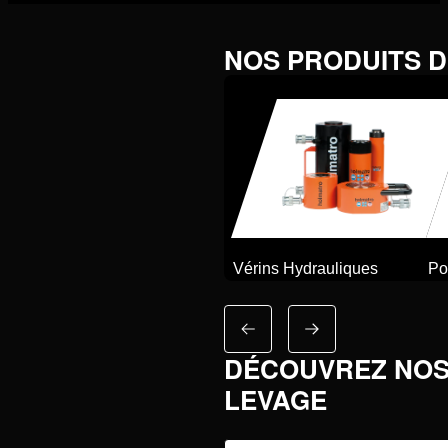
NOS PRODUITS D
Vérins Hydrauliques
Po
DÉCOUVREZ NOS
LEVAGE