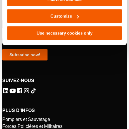
Customize
Use necessary cookies only
SUIVEZ-NOUS
PLUS D'INFOS
Pompiers et Sauvetage
Forces Policières et Militaires