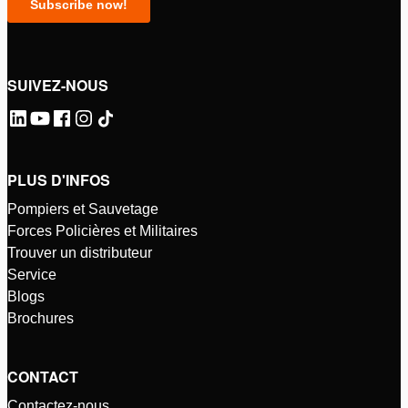
SUIVEZ-NOUS
PLUS D'INFOS
Pompiers et Sauvetage
Forces Policières et Militaires
Trouver un distributeur
Service
Blogs
Brochures
CONTACT
Contactez-nous