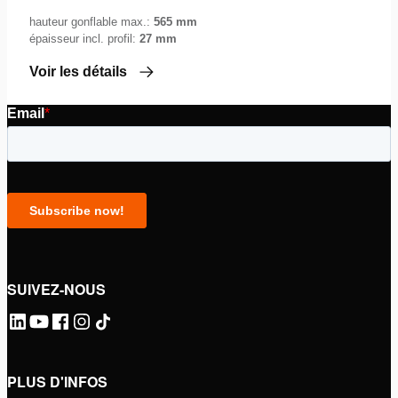
hauteur gonflable max.:
565 mm
épaisseur incl. profil:
27 mm
Voir les détails
SUIVEZ-NOUS
PLUS D'INFOS