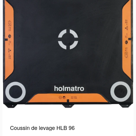
Coussin de levage HLB 96