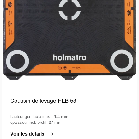
Coussin de levage HLB 53
hauteur gonflable max.:
411 mm
épaisseur incl. profil:
27 mm
Voir les détails