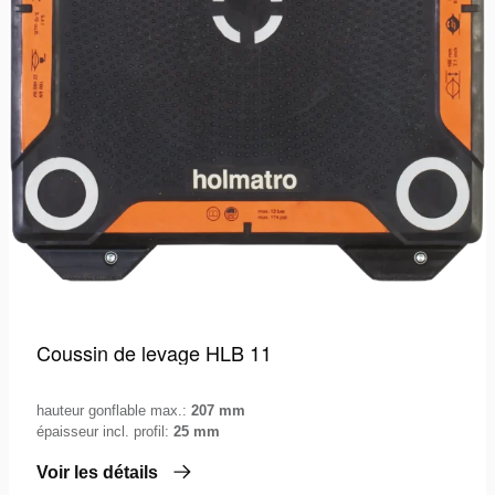
Coussin de levage HLB 11
hauteur gonflable max.:
207 mm
épaisseur incl. profil:
25 mm
Voir les détails