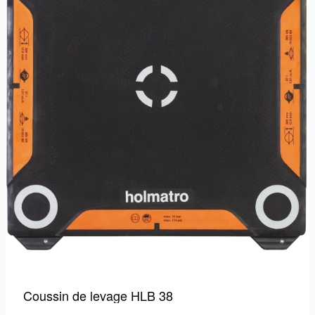
Coussin de levage HLB 38