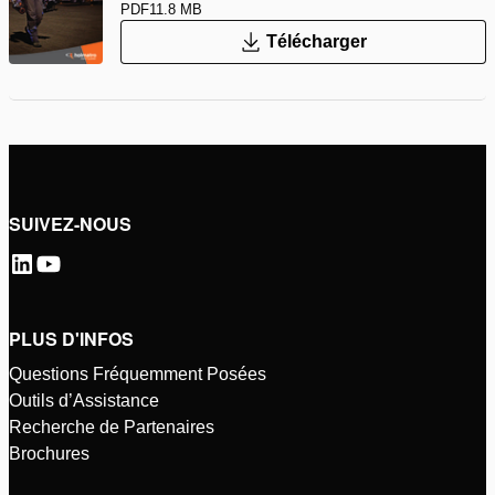
PDF
11.8 MB
Télécharger
SUIVEZ-NOUS
PLUS D'INFOS
Questions Fréquemment Posées
Outils d’Assistance
Recherche de Partenaires
Brochures