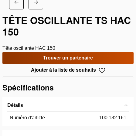
TÊTE OSCILLANTE TS HAC
150
Tête oscillante HAC 150
Trouver un partenaire
Ajouter à la liste de souhaits
Spécifications
Détails
Numéro d'article
100.182.161