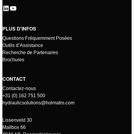
PLUS D'INFOS
Questions Fréquemment Posées
Outils d’Assistance
Recherche de Partenaires
Brochures
CONTACT
Contactez-nous
+31 (0) 162 751 500
hydraulicsolutions@holmatro.com
Lissenveld 30
Mailbox 66