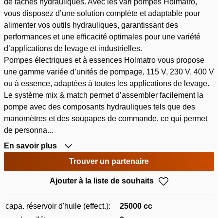
de tâches hydrauliques. Avec les vari pompes Holmatro,
vous disposez d’une solution complète et adaptable pour
alimenter vos outils hydrauliques, garantissant des
performances et une efficacité optimales pour une variété
d’applications de levage et industrielles.
Pompes électriques et à essences Holmatro vous propose
une gamme variée d’unités de pompage, 115 V, 230 V, 400 V
ou à essence, adaptées à toutes les applications de levage.
Le système mix & match permet d’assembler facilement la
pompe avec des composants hydrauliques tels que des
manomètres et des soupapes de commande, ce qui permet
de personna...
En savoir plus
Trouver un partenaire
Ajouter à la liste de souhaits
capa. réservoir d'huile (effect.):
25000 cc