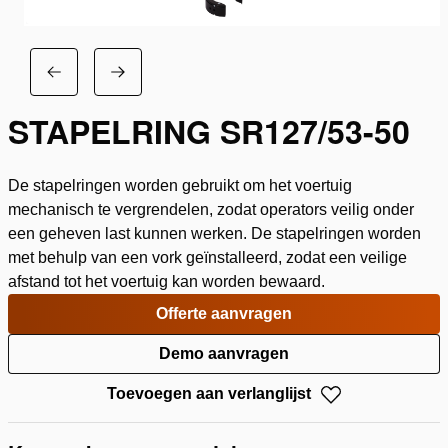
STAPELRING SR127/53-50
De stapelringen worden gebruikt om het voertuig
mechanisch te vergrendelen, zodat operators veilig onder
een geheven last kunnen werken. De stapelringen worden
met behulp van een vork geïnstalleerd, zodat een veilige
afstand tot het voertuig kan worden bewaard.
Offerte aanvragen
Demo aanvragen
Toevoegen aan verlanglijst