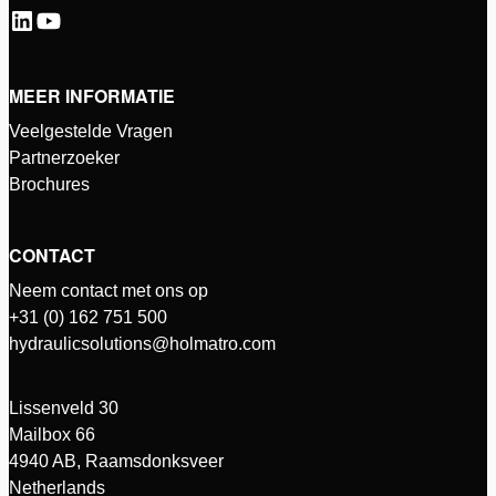
MEER INFORMATIE
Veelgestelde Vragen
Partnerzoeker
Brochures
CONTACT
Neem contact met ons op
+31 (0) 162 751 500
hydraulicsolutions@holmatro.com
Lissenveld 30
Mailbox 66
4940 AB, Raamsdonksveer
Netherlands