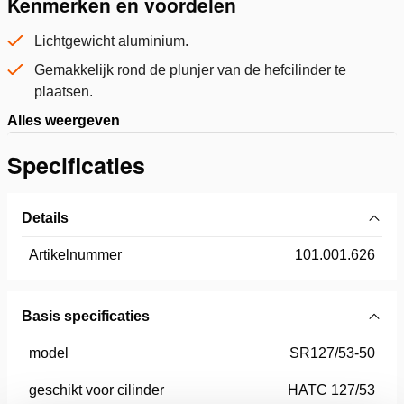
Kenmerken en voordelen
Lichtgewicht aluminium.
Gemakkelijk rond de plunjer van de hefcilinder te
plaatsen.
Alles weergeven
Specificaties
Details
Artikelnummer
101.001.626
Basis specificaties
model
SR127/53-50
geschikt voor cilinder
HATC 127/53