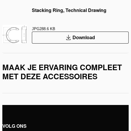
Stacking Ring, Technical Drawing
JPG
288.6 KB
Download
MAAK JE ERVARING COMPLEET
MET DEZE ACCESSOIRES
VOLG ONS