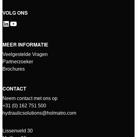
VOLG ONS
MEER INFORMATIE
Veelgestelde Vragen
Partnerzoeker
Brochures
CONTACT
Neem contact met ons op
+31 (0) 162 751 500
hydraulicsolutions@holmatro.com
Lissenveld 30