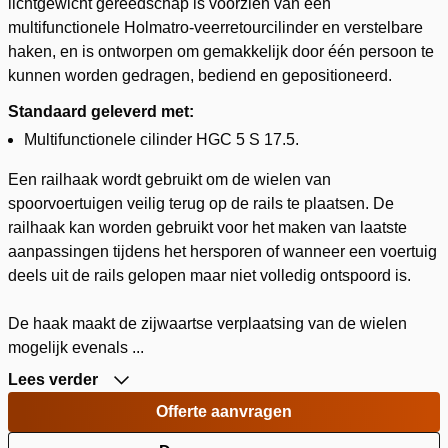
lichtgewicht gereedschap is voorzien van een
multifunctionele Holmatro-veerretourcilinder en verstelbare
haken, en is ontworpen om gemakkelijk door één persoon te
kunnen worden gedragen, bediend en gepositioneerd.
Standaard geleverd met:
Multifunctionele cilinder HGC 5 S 17.5.
Een railhaak wordt gebruikt om de wielen van
spoorvoertuigen veilig terug op de rails te plaatsen. De
railhaak kan worden gebruikt voor het maken van laatste
aanpassingen tijdens het hersporen of wanneer een voertuig
deels uit de rails gelopen maar niet volledig ontspoord is.
De haak maakt de zijwaartse verplaatsing van de wielen
mogelijk evenals ...
Lees verder
Offerte aanvragen