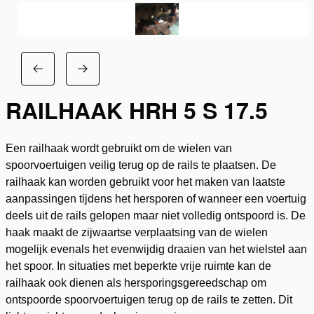
RAILHAAK HRH 5 S 17.5
Een railhaak wordt gebruikt om de wielen van
spoorvoertuigen veilig terug op de rails te plaatsen. De
railhaak kan worden gebruikt voor het maken van laatste
aanpassingen tijdens het hersporen of wanneer een voertuig
deels uit de rails gelopen maar niet volledig ontspoord is. De
haak maakt de zijwaartse verplaatsing van de wielen
mogelijk evenals het evenwijdig draaien van het wielstel aan
het spoor. In situaties met beperkte vrije ruimte kan de
railhaak ook dienen als hersporingsgereedschap om
ontspoorde spoorvoertuigen terug op de rails te zetten. Dit