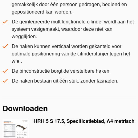
gemakkelijk door één persoon gedragen, bediend en
gepositioneerd kan worden.
De geïntegreerde multifunctionele cilinder wordt aan het
systeem vastgemaakt, waardoor deze niet kan
wegglijden.
De haken kunnen verticaal worden gekanteld voor
optimale positionering van de cilinderplunjer tegen het
wiel.
De pinconstructie borgt de verstelbare haken.
De haken bestaan uit één stuk, zonder lasnaden.
Downloaden
HRH 5 S 17.5, Specificatieblad, A4 metrisch