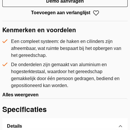
Demo aanvragen
Toevoegen aan verlanglijst
Kenmerken en voordelen
Een compleet systeem: de haken en cilinders zijn
afneembaar, wat ruimte bespaart bij het opbergen van
het gereedschap.
De onderdelen zijn gemaakt van aluminium en
hogesterktestaal, waardoor het gereedschap
gemakkelijk door één persoon gedragen, bediend en
gepositioneerd kan worden.
Alles weergeven
Specificaties
Details