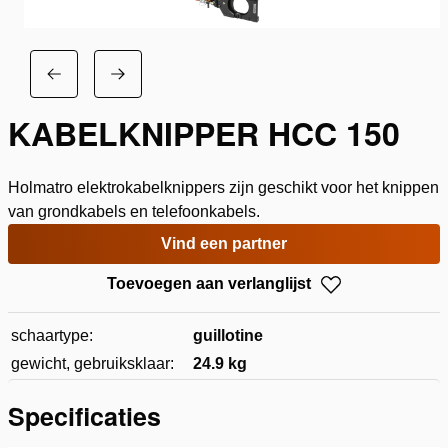
KABELKNIPPER HCC 150
Holmatro elektrokabelknippers zijn geschikt voor het knippen
van grondkabels en telefoonkabels.
Vind een partner
Toevoegen aan verlanglijst
schaartype:
guillotine
gewicht, gebruiksklaar:
24.9 kg
Specificaties