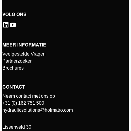
VOLG ONS
MEER INFORMATIE
Veelgestelde Vragen
Partnerzoeker
Brochures
CONTACT
Neem contact met ons op
+31 (0) 162 751 500
hydraulicsolutions@holmatro.com
Lissenveld 30