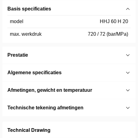
Basis specificaties
model
HHJ 60 H 20
max. werkdruk
720 / 72 (bar/MPa)
Prestatie
Algemene specificaties
Afmetingen, gewicht en temperatuur
Technische tekening afmetingen
Technical Drawing