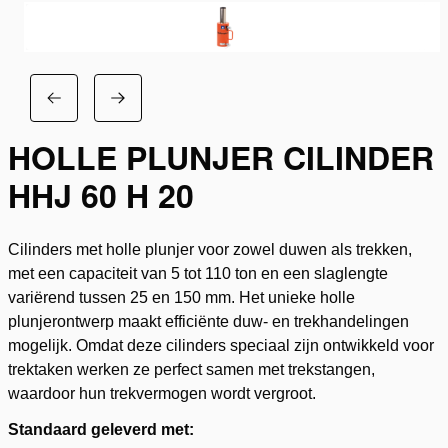
HOLLE PLUNJER CILINDER
HHJ 60 H 20
Cilinders met holle plunjer voor zowel duwen als trekken,
met een capaciteit van 5 tot 110 ton en een slaglengte
variërend tussen 25 en 150 mm. Het unieke holle
plunjerontwerp maakt efficiënte duw- en trekhandelingen
mogelijk. Omdat deze cilinders speciaal zijn ontwikkeld voor
trektaken werken ze perfect samen met trekstangen,
waardoor hun trekvermogen wordt vergroot.
Standaard geleverd met: