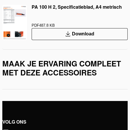
PA 100 H 2, Specificatieblad, A4 metrisch
PDF
487.8 KB
Download
MAAK JE ERVARING COMPLEET
MET DEZE ACCESSOIRES
VOLG ONS