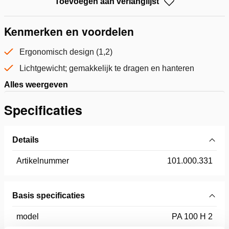
Toevoegen aan verlanglijst
Kenmerken en voordelen
Ergonomisch design (1,2)
Lichtgewicht; gemakkelijk te dragen en hanteren
Alles weergeven
Specificaties
Details
Artikelnummer
101.000.331
Basis specificaties
model
PA 100 H 2