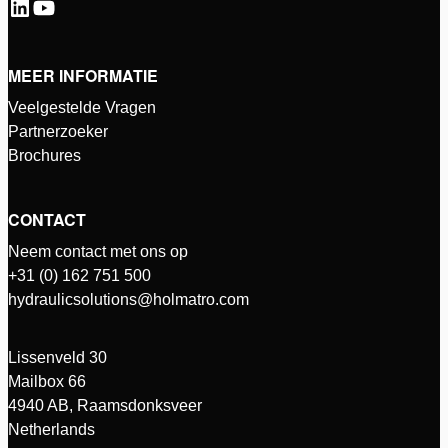
MEER INFORMATIE
Veelgestelde Vragen
Partnerzoeker
Brochures
CONTACT
Neem contact met ons op
+31 (0) 162 751 500
hydraulicsolutions@holmatro.com
Lissenveld 30
Mailbox 66
4940 AB, Raamsdonksveer
Netherlands