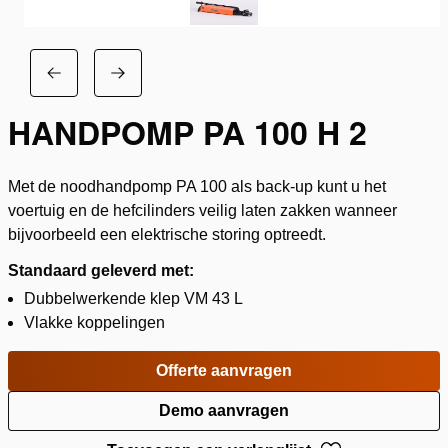
HANDPOMP PA 100 H 2
Met de noodhandpomp PA 100 als back-up kunt u het
voertuig en de hefcilinders veilig laten zakken wanneer
bijvoorbeeld een elektrische storing optreedt.
Standaard geleverd met:
Dubbelwerkende klep VM 43 L
Vlakke koppelingen
Offerte aanvragen
Demo aanvragen