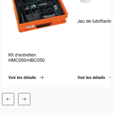
Jeu de lubrifiants
Kit d’entretien
HMC050/HBC050
Voir les détails
Voir les détails