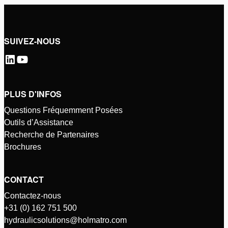
SUIVEZ-NOUS
PLUS D'INFOS
Questions Fréquemment Posées
Outils d’Assistance
Recherche de Partenaires
Brochures
CONTACT
Contactez-nous
+31 (0) 162 751 500
hydraulicsolutions@holmatro.com