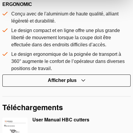
ERGONOMIC
Conçu avec de l'aluminium de haute qualité, alliant
légèreté et durabilité.
Le design compact et en ligne offre une plus grande
liberté de mouvement lorsque la coupe doit être
effectuée dans des endroits difficiles d’accès.
Le design ergonomique de la poignée de transport à
360° augmente le confort de l’opérateur dans diverses
positions de travail.
Afficher plus
Téléchargements
User Manual HBC cutters