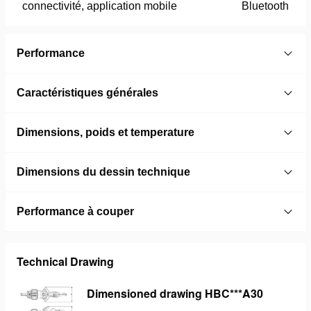
connectivité, application mobile
Bluetooth
Performance
Caractéristiques générales
Dimensions, poids et temperature
Dimensions du dessin technique
Performance à couper
Technical Drawing
Dimensioned drawing HBC***A30