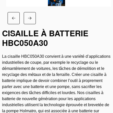
CISAILLE À BATTERIE
HBC050A30
La cisaille HBC050A30 convient à une variété d’applications
industrielles de coupe, par exemple le recyclage ou le
démantèlement de voitures, les tâches de démolition et le
recyclage des métaux et de la ferraille. Créer une cisaille à
batterie implique de devoir combiner l’outil à proprement
parler avec une batterie et une pompe, sans sacrifier les
exigences des tâches difficiles et lourdes. Nos cisailles à
batterie de nouvelle génération pour les applications
industrielles utilisent la technologie éprouvée et brevetée de
la pompe Holmatro, qui est associée à une batterie sur