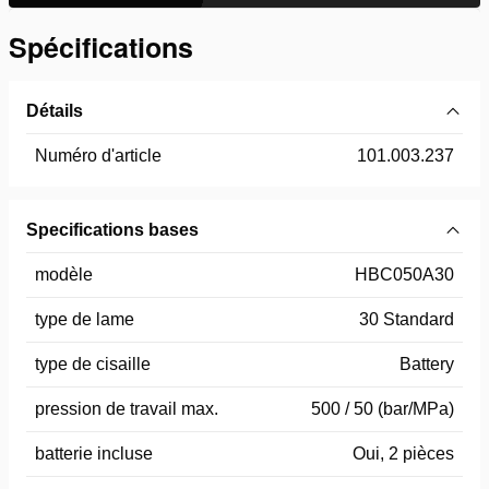
Spécifications
Détails
Numéro d'article
101.003.237
Specifications bases
modèle
HBC050A30
type de lame
30 Standard
type de cisaille
Battery
pression de travail max.
500 / 50 (bar/MPa)
batterie incluse
Oui, 2 pièces