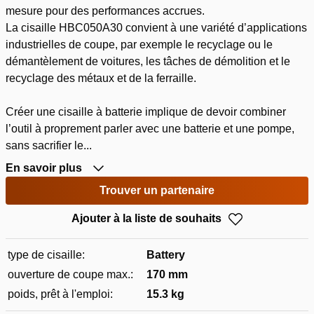
mesure pour des performances accrues.
La cisaille HBC050A30 convient à une variété d’applications
industrielles de coupe, par exemple le recyclage ou le
démantèlement de voitures, les tâches de démolition et le
recyclage des métaux et de la ferraille.
Créer une cisaille à batterie implique de devoir combiner
l’outil à proprement parler avec une batterie et une pompe,
sans sacrifier le...
En savoir plus
Trouver un partenaire
Ajouter à la liste de souhaits
type de cisaille:
Battery
ouverture de coupe max.:
170 mm
poids, prêt à l'emploi:
15.3 kg