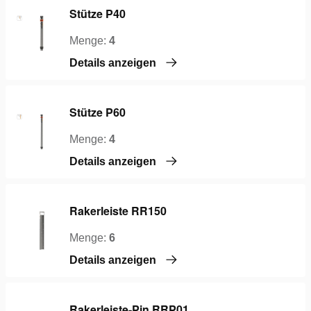
Stütze P40
Menge:
4
Details anzeigen
Stütze P60
Menge:
4
Details anzeigen
Rakerleiste RR150
Menge:
6
Details anzeigen
Rakerleiste-Pin RRP01