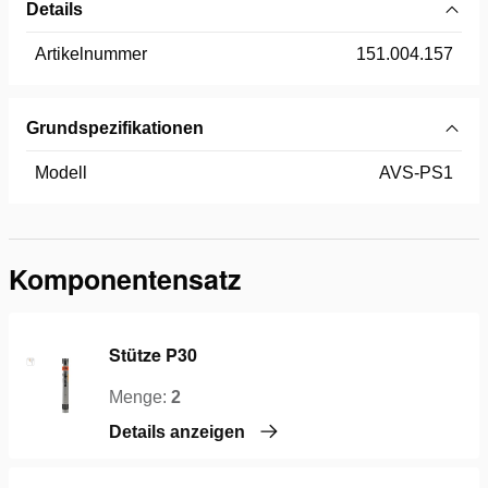
Details
Artikelnummer
151.004.157
Grundspezifikationen
Modell
AVS-PS1
Komponentensatz
Stütze P30
Menge:
2
Details anzeigen