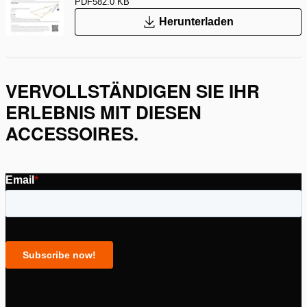
PDF
582.0 KB
Herunterladen
VERVOLLSTÄNDIGEN SIE IHR
ERLEBNIS MIT DIESEN
ACCESSOIRES.