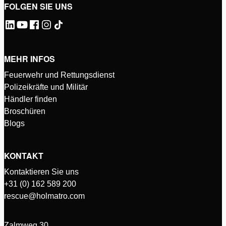
FOLGEN SIE UNS
MEHR INFOS
Feuerwehr und Rettungsdienst
Polizeikräfte und Militär
Händler finden
Broschüren
Blogs
KONTAKT
Kontaktieren Sie uns
+31 (0) 162 589 200
rescue@holmatro.com
Zalmweg 30