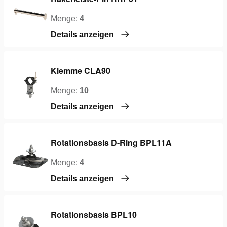
Menge:
4
Details anzeigen
Klemme CLA90
Menge:
10
Details anzeigen
Rotationsbasis D-Ring BPL11A
Menge:
4
Details anzeigen
Rotationsbasis BPL10