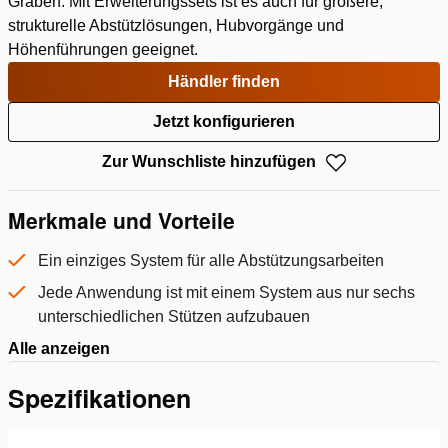
Graben. Mit Erweiterungssets ist es auch für größere,
strukturelle Abstützlösungen, Hubvorgänge und
Höhenführungen geeignet.
Händler finden
Jetzt konfigurieren
Zur Wunschliste hinzufügen
Merkmale und Vorteile
Ein einziges System für alle Abstützungsarbeiten
Jede Anwendung ist mit einem System aus nur sechs
unterschiedlichen Stützen aufzubauen
Alle anzeigen
Spezifikationen