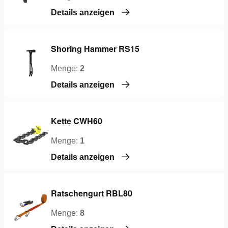
Details anzeigen
Shoring Hammer RS15
Menge:
2
Details anzeigen
Kette CWH60
Menge:
1
Details anzeigen
Ratschengurt RBL80
Menge:
8