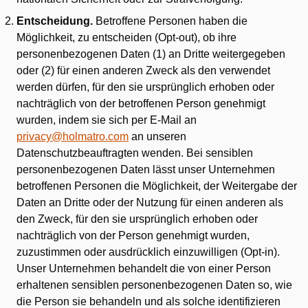
Entscheidung.
Betroffene Personen haben die
Möglichkeit, zu entscheiden (Opt-out), ob ihre
personenbezogenen Daten (1) an Dritte weitergegeben
oder (2) für einen anderen Zweck als den verwendet
werden dürfen, für den sie ursprünglich erhoben oder
nachträglich von der betroffenen Person genehmigt
wurden, indem sie sich per E-Mail an
privacy@holmatro.com
an unseren
Datenschutzbeauftragten wenden. Bei sensiblen
personenbezogenen Daten lässt unser Unternehmen
betroffenen Personen die Möglichkeit, der Weitergabe der
Daten an Dritte oder der Nutzung für einen anderen als
den Zweck, für den sie ursprünglich erhoben oder
nachträglich von der Person genehmigt wurden,
zuzustimmen oder ausdrücklich einzuwilligen (Opt-in).
Unser Unternehmen behandelt die von einer Person
erhaltenen sensiblen personenbezogenen Daten so, wie
die Person sie behandeln und als solche identifizieren