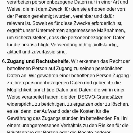
verarbeiten personenbezogene Daten nur in einer Art und
Weise, die mit dem Zweck, für den sie erhoben oder von
der Person genehmigt wurden, vereinbar und dafür
relevant ist. Soweit es für diese Zwecke erforderlich ist,
ergreift unser Unternehmen angemessene Maßnahmen,
um sicherzustellen, dass die personenbezogenen Daten
für die beabsichtigte Verwendung richtig, vollständig,
aktuell und zuverlässig sind.
Zugang und Rechtsbehelfe.
Wir erkennen das Recht der
betroffenen Person auf Zugang zu seinen persönlichen
Daten an. Wir gewähren einer betroffenen Person Zugang
zu ihren personenbezogenen Daten und geben ihr die
Möglichkeit, unrichtige Daten und Daten, die wir in einer
Weise verarbeitet haben, die den DSGVO-Grundsätzen
widerspricht, zu berichtigen, zu ergänzen oder zu löschen,
es sei denn, der Aufwand oder die Kosten für die
Gewährung des Zugangs stünden im betreffenden Fall in
einem unangemessenen Verhältnis zu den Risiken für die
Privatsphäre der Person oder die Rechte anderer