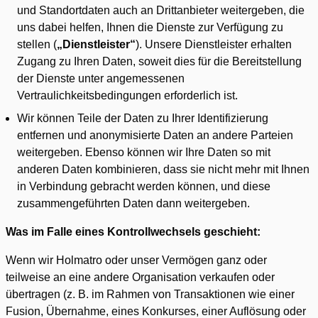
und Standortdaten auch an Drittanbieter weitergeben, die
uns dabei helfen, Ihnen die Dienste zur Verfügung zu
stellen (
„Dienstleister“
). Unsere Dienstleister erhalten
Zugang zu Ihren Daten, soweit dies für die Bereitstellung
der Dienste unter angemessenen
Vertraulichkeitsbedingungen erforderlich ist.
Wir können Teile der Daten zu Ihrer Identifizierung
entfernen und anonymisierte Daten an andere Parteien
weitergeben. Ebenso können wir Ihre Daten so mit
anderen Daten kombinieren, dass sie nicht mehr mit Ihnen
in Verbindung gebracht werden können, und diese
zusammengeführten Daten dann weitergeben.
Was im Falle eines Kontrollwechsels geschieht:
Wenn wir Holmatro oder unser Vermögen ganz oder
teilweise an eine andere Organisation verkaufen oder
übertragen (z. B. im Rahmen von Transaktionen wie einer
Fusion, Übernahme, eines Konkurses, einer Auflösung oder