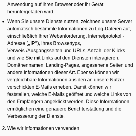
Anwendung auf Ihren Browser oder Ihr Gerät
heruntergeladen wird.
Wenn Sie unsere Dienste nutzen, zeichnen unsere Server
automatisch bestimmte Informationen zu Log-Dateien auf,
einschließlich Ihrer Webanforderung, Internetprotokoll-
Adresse (
„IP“
), Ihres Browsertyps,
Verweis-/Ausgangsseiten und URLs, Anzahl der Klicks
und wie Sie mit Links auf den Diensten interagieren,
Domänennamen, Landing-Pages, angesehene Seiten und
andere Informationen dieser Art. Ebenso können wir
vergleichbare Informationen aus den an unsere Nutzer
verschickten E-Mails erheben. Damit können wir
feststellen, welche E-Mails geöffnet und welche Links von
den Empfängern angeklickt werden. Diese Informationen
ermöglichen eine genauere Berichterstattung und die
Verbesserung der Dienste.
Wie wir Informationen verwenden