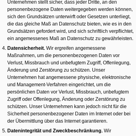
Unternehmen stellt sicher, dass jeder Dritte, an den
personenbezogene Daten weitergegeben werden können,
sich den Grundsätzen unterwirft oder Gesetzen unterliegt,
die das gleiche Maß an Datenschutz bieten, wie es in den
Grundsätzen gefordert wird, und sich schriftlich verpflichtet,
ein angemessenes Maß an Datenschutz zu gewährleisten.
Datensicherheit.
Wir ergreifen angemessene
Maßnahmen, um die personenbezogenen Daten vor
Verlust, Missbrauch und unbefugtem Zugriff, Offenlegung,
Änderung und Zerstörung zu schützen. Unser
Unternehmen hat angemessene physische, elektronische
und Management-Verfahren eingerichtet, um die
persönlichen Daten vor Verlust, Missbrauch, unbefugtem
Zugriff oder Offenlegung, Änderung oder Zerstörung zu
schützen. Unser Unternehmen kann jedoch nicht für die
Sicherheit personenbezogener Daten im Internet oder bei
der Übermittlung über das Internet garantieren.
Datenintegrität und Zweckbeschränkung.
Wir