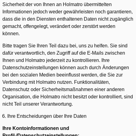
Sicherheit der von Ihnen an Holmatro übermittelten
Informationen jedoch weder gewährleisten noch garantieren,
dass die in den Diensten enthaltenen Daten nicht zugänglich
gemacht, offengelegt, verändert oder zerstört werden
können.
Bitte tragen Sie Ihren Teil dazu bei, uns zu helfen. Sie sind
dafür verantwortlich, den Zugriff auf die E-Mails zwischen
Ihnen und Holmatro jederzeit zu kontrollieren. Ihre
Datenschutzeinstellungen können auch durch Änderungen
bei den sozialen Medien beeinflusst werden, die Sie zur
Verbindung mit Holmatro nutzen. Funktionalitäten,
Datenschutz oder Sicherheitsmaßnahmen einer anderen
Organisation, die Holmatro nicht besitzt oder kontrolliert, sind
nicht Teil unserer Verantwortung.
Ihre Entscheidungen über Ihre Daten
Ihre Kontoinformationen und
Profil-/Datenschutzeinstellungen: