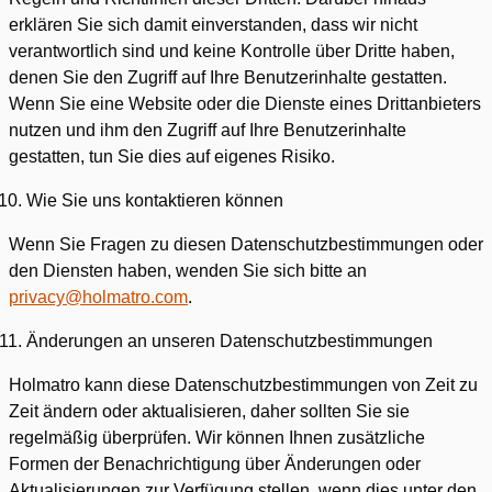
erklären Sie sich damit einverstanden, dass wir nicht
verantwortlich sind und keine Kontrolle über Dritte haben,
denen Sie den Zugriff auf Ihre Benutzerinhalte gestatten.
Wenn Sie eine Website oder die Dienste eines Drittanbieters
nutzen und ihm den Zugriff auf Ihre Benutzerinhalte
gestatten, tun Sie dies auf eigenes Risiko.
Wie Sie uns kontaktieren können
Wenn Sie Fragen zu diesen Datenschutzbestimmungen oder
den Diensten haben, wenden Sie sich bitte an
privacy@holmatro.com
.
Änderungen an unseren Datenschutzbestimmungen
Holmatro kann diese Datenschutzbestimmungen von Zeit zu
Zeit ändern oder aktualisieren, daher sollten Sie sie
regelmäßig überprüfen. Wir können Ihnen zusätzliche
Formen der Benachrichtigung über Änderungen oder
Aktualisierungen zur Verfügung stellen, wenn dies unter den