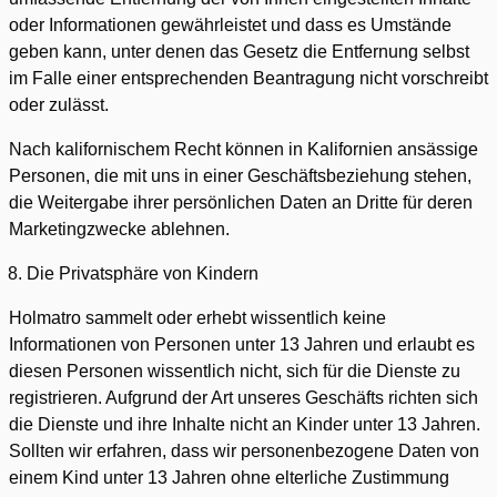
oder Informationen gewährleistet und dass es Umstände
geben kann, unter denen das Gesetz die Entfernung selbst
im Falle einer entsprechenden Beantragung nicht vorschreibt
oder zulässt.
Nach kalifornischem Recht können in Kalifornien ansässige
Personen, die mit uns in einer Geschäftsbeziehung stehen,
die Weitergabe ihrer persönlichen Daten an Dritte für deren
Marketingzwecke ablehnen.
Die Privatsphäre von Kindern
Holmatro sammelt oder erhebt wissentlich keine
Informationen von Personen unter 13 Jahren und erlaubt es
diesen Personen wissentlich nicht, sich für die Dienste zu
registrieren. Aufgrund der Art unseres Geschäfts richten sich
die Dienste und ihre Inhalte nicht an Kinder unter 13 Jahren.
Sollten wir erfahren, dass wir personenbezogene Daten von
einem Kind unter 13 Jahren ohne elterliche Zustimmung