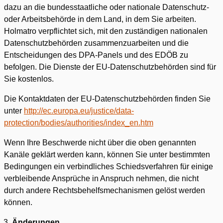
dazu an die bundesstaatliche oder nationale Datenschutz-
oder Arbeitsbehörde in dem Land, in dem Sie arbeiten.
Holmatro verpflichtet sich, mit den zuständigen nationalen
Datenschutzbehörden zusammenzuarbeiten und die
Entscheidungen des DPA-Panels und des EDÖB zu
befolgen. Die Dienste der EU-Datenschutzbehörden sind für
Sie kostenlos.
Die Kontaktdaten der EU-Datenschutzbehörden finden Sie
unter
http://ec.europa.eu/justice/data-
protection/bodies/authorities/index_en.htm
Wenn Ihre Beschwerde nicht über die oben genannten
Kanäle geklärt werden kann, können Sie unter bestimmten
Bedingungen ein verbindliches Schiedsverfahren für einige
verbleibende Ansprüche in Anspruch nehmen, die nicht
durch andere Rechtsbehelfsmechanismen gelöst werden
können.
Änderungen