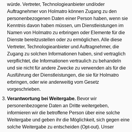
würde. Vertreter, Technologieanbieter und/oder
Auftragnehmer von Holmatro können Zugang zu den
personenbezogenen Daten einer Person haben, wenn sie
Kenntnis davon haben müssen, um Dienstleistungen im
Namen von Holmatro zu erbringen oder Elemente für die
Dienste bereitzustellen oder zu ermöglichen. Alle diese
Vertreter, Technologieanbieter und Auftragnehmer, die
Zugang zu solchen Informationen haben, sind vertraglich
verpflichtet, die Informationen vertraulich zu behandeln
und sie nicht für andere Zwecke zu verwenden als für die
Ausführung der Dienstleistungen, die sie für Holmatro
erbringen, oder wie anderweitig vom Gesetz
vorgeschrieben.
Verantwortung bei Weitergabe.
Bevor wir
personenbezogene Daten an Dritte weitergeben,
informieren wir die betroffene Person über eine solche
Weitergabe und geben ihr die Möglichkeit, sich gegen eine
solche Weitergabe zu entscheiden (Opt-out). Unser