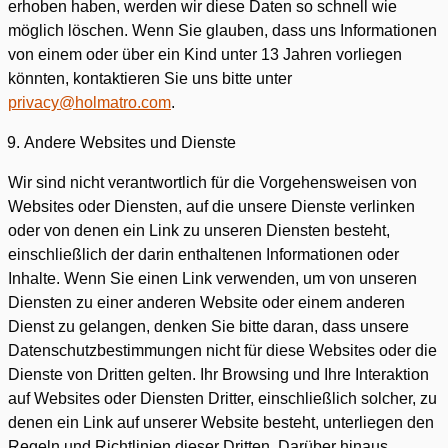
erhoben haben, werden wir diese Daten so schnell wie
möglich löschen. Wenn Sie glauben, dass uns Informationen
von einem oder über ein Kind unter 13 Jahren vorliegen
könnten, kontaktieren Sie uns bitte unter
privacy@holmatro.com
.
Andere Websites und Dienste
Wir sind nicht verantwortlich für die Vorgehensweisen von
Websites oder Diensten, auf die unsere Dienste verlinken
oder von denen ein Link zu unseren Diensten besteht,
einschließlich der darin enthaltenen Informationen oder
Inhalte. Wenn Sie einen Link verwenden, um von unseren
Diensten zu einer anderen Website oder einem anderen
Dienst zu gelangen, denken Sie bitte daran, dass unsere
Datenschutzbestimmungen nicht für diese Websites oder die
Dienste von Dritten gelten. Ihr Browsing und Ihre Interaktion
auf Websites oder Diensten Dritter, einschließlich solcher, zu
denen ein Link auf unserer Website besteht, unterliegen den
Regeln und Richtlinien dieser Dritten. Darüber hinaus