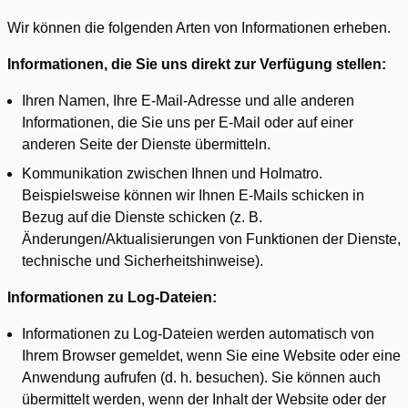
Wir können die folgenden Arten von Informationen erheben.
Informationen, die Sie uns direkt zur Verfügung stellen:
Ihren Namen, Ihre E-Mail-Adresse und alle anderen
Informationen, die Sie uns per E-Mail oder auf einer
anderen Seite der Dienste übermitteln.
Kommunikation zwischen Ihnen und Holmatro.
Beispielsweise können wir Ihnen E-Mails schicken in
Bezug auf die Dienste schicken (z. B.
Änderungen/Aktualisierungen von Funktionen der Dienste,
technische und Sicherheitshinweise).
Informationen zu Log-Dateien:
Informationen zu Log-Dateien werden automatisch von
Ihrem Browser gemeldet, wenn Sie eine Website oder eine
Anwendung aufrufen (d. h. besuchen). Sie können auch
übermittelt werden, wenn der Inhalt der Website oder der