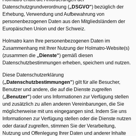
Datenschutzgrundverordnung (
„DSGVO“
) bezüglich der
Erhebung, Verwendung und Aufbewahrung von
personenbezogenen Daten aus den Mitgliedsländern der
Europäischen Union und der Schweiz.
Holmatro kann Ihre personenbezogenen Daten im
Zusammenhang mit Ihrer Nutzung der Holmatro-Website(s)
(zusammen die
„Dienste“
) gemäß diesen
Datenschutzbestimmungen erheben, speichern und nutzen.
Diese Datenschutzerklärung
(
„Datenschutzbestimmungen“
) gilt für alle Besucher,
Benutzer und andere, die auf die Dienste zugreifen
(
„Benutzer“
) oder uns Informationen zur Verfügung stellen
und zusätzlich zu allen anderen Vereinbarungen, die Sie
möglicherweise mit uns eingegangen sind. Indem Sie uns
Informationen zur Verfügung stellen oder die Dienste nutzen
oder darauf zugreifen, stimmen Sie der Verarbeitung,
Nutzung und Offenlegung Ihrer Daten und anderer Inhalte