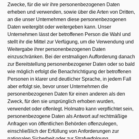
Zwecke, für die wir ihre personenbezogenen Daten
erheben und verwenden, sowie über die Arten von Dritten,
an die unser Unternehmen diese personenbezogenen
Daten weitergibt oder weitergeben kann. Unser
Unternehmen lässt der betroffenen Person die Wahl und
stellt ihr die Mittel zur Verfügung, um die Verwendung und
Weitergabe ihrer personenbezogenen Daten
einzuschränken. Bei der erstmaligen Aufforderung danach
zur Bereitstellung personenbezogener Daten oder so bald
wie möglich erfolgt die Benachrichtigung der betroffenen
Personen in klarer und deutlicher Sprache, in jedem Fall
aber erfolgt sie, bevor unser Unternehmen die
personenbezogenen Daten für einen anderen als den
Zweck, für den sie ursprünglich erhoben wurden,
verwendet oder offenlegt. Holmatro kann verpflichtet sein,
personenbezogene Daten als Antwort auf rechtmäßige
Anfragen von öffentlichen Behörden offenzulegen,
einschließlich der Erfüllung von Anforderungen zur
nationalen Sicherheit oder zur Strafverfolgung.