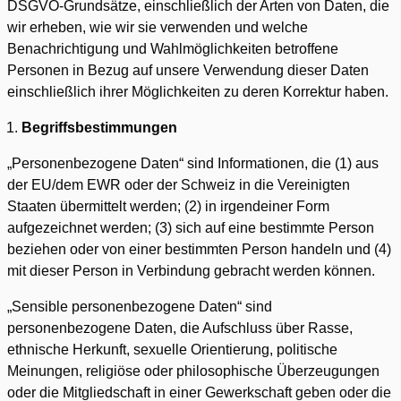
DSGVO-Grundsätze, einschließlich der Arten von Daten, die
wir erheben, wie wir sie verwenden und welche
Benachrichtigung und Wahlmöglichkeiten betroffene
Personen in Bezug auf unsere Verwendung dieser Daten
einschließlich ihrer Möglichkeiten zu deren Korrektur haben.
Begriffsbestimmungen
„Personenbezogene Daten“ sind Informationen, die (1) aus
der EU/dem EWR oder der Schweiz in die Vereinigten
Staaten übermittelt werden; (2) in irgendeiner Form
aufgezeichnet werden; (3) sich auf eine bestimmte Person
beziehen oder von einer bestimmten Person handeln und (4)
mit dieser Person in Verbindung gebracht werden können.
„Sensible personenbezogene Daten“ sind
personenbezogene Daten, die Aufschluss über Rasse,
ethnische Herkunft, sexuelle Orientierung, politische
Meinungen, religiöse oder philosophische Überzeugungen
oder die Mitgliedschaft in einer Gewerkschaft geben oder die