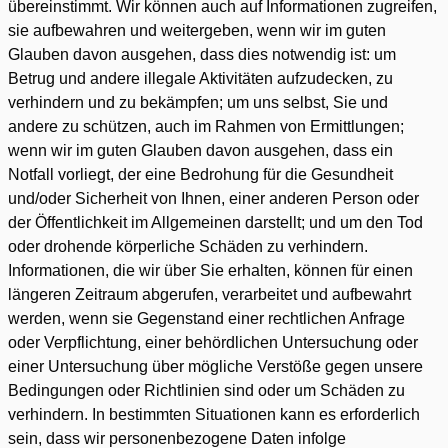
übereinstimmt. Wir können auch auf Informationen zugreifen,
sie aufbewahren und weitergeben, wenn wir im guten
Glauben davon ausgehen, dass dies notwendig ist: um
Betrug und andere illegale Aktivitäten aufzudecken, zu
verhindern und zu bekämpfen; um uns selbst, Sie und
andere zu schützen, auch im Rahmen von Ermittlungen;
wenn wir im guten Glauben davon ausgehen, dass ein
Notfall vorliegt, der eine Bedrohung für die Gesundheit
und/oder Sicherheit von Ihnen, einer anderen Person oder
der Öffentlichkeit im Allgemeinen darstellt; und um den Tod
oder drohende körperliche Schäden zu verhindern.
Informationen, die wir über Sie erhalten, können für einen
längeren Zeitraum abgerufen, verarbeitet und aufbewahrt
werden, wenn sie Gegenstand einer rechtlichen Anfrage
oder Verpflichtung, einer behördlichen Untersuchung oder
einer Untersuchung über mögliche Verstöße gegen unsere
Bedingungen oder Richtlinien sind oder um Schäden zu
verhindern. In bestimmten Situationen kann es erforderlich
sein, dass wir personenbezogene Daten infolge