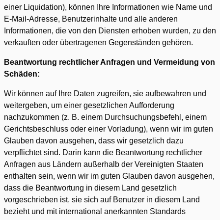
einer Liquidation), können Ihre Informationen wie Name und
E-Mail-Adresse, Benutzerinhalte und alle anderen
Informationen, die von den Diensten erhoben wurden, zu den
verkauften oder übertragenen Gegenständen gehören.
Beantwortung rechtlicher Anfragen und Vermeidung von
Schäden:
Wir können auf Ihre Daten zugreifen, sie aufbewahren und
weitergeben, um einer gesetzlichen Aufforderung
nachzukommen (z. B. einem Durchsuchungsbefehl, einem
Gerichtsbeschluss oder einer Vorladung), wenn wir im guten
Glauben davon ausgehen, dass wir gesetzlich dazu
verpflichtet sind. Darin kann die Beantwortung rechtlicher
Anfragen aus Ländern außerhalb der Vereinigten Staaten
enthalten sein, wenn wir im guten Glauben davon ausgehen,
dass die Beantwortung in diesem Land gesetzlich
vorgeschrieben ist, sie sich auf Benutzer in diesem Land
bezieht und mit international anerkannten Standards