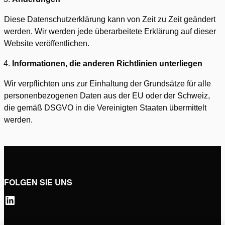
Diese Datenschutzerklärung kann von Zeit zu Zeit geändert
werden. Wir werden jede überarbeitete Erklärung auf dieser
Website veröffentlichen.
Informationen, die anderen Richtlinien unterliegen
Wir verpflichten uns zur Einhaltung der Grundsätze für alle
personenbezogenen Daten aus der EU oder der Schweiz,
die gemäß DSGVO in die Vereinigten Staaten übermittelt
werden.
FOLGEN SIE UNS