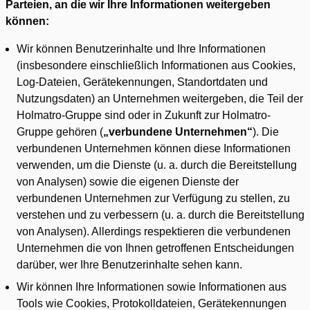
Parteien, an die wir Ihre Informationen weitergeben
können:
Wir können Benutzerinhalte und Ihre Informationen
(insbesondere einschließlich Informationen aus Cookies,
Log-Dateien, Gerätekennungen, Standortdaten und
Nutzungsdaten) an Unternehmen weitergeben, die Teil der
Holmatro-Gruppe sind oder in Zukunft zur Holmatro-
Gruppe gehören (
„verbundene Unternehmen“
). Die
verbundenen Unternehmen können diese Informationen
verwenden, um die Dienste (u. a. durch die Bereitstellung
von Analysen) sowie die eigenen Dienste der
verbundenen Unternehmen zur Verfügung zu stellen, zu
verstehen und zu verbessern (u. a. durch die Bereitstellung
von Analysen). Allerdings respektieren die verbundenen
Unternehmen die von Ihnen getroffenen Entscheidungen
darüber, wer Ihre Benutzerinhalte sehen kann.
Wir können Ihre Informationen sowie Informationen aus
Tools wie Cookies, Protokolldateien, Gerätekennungen