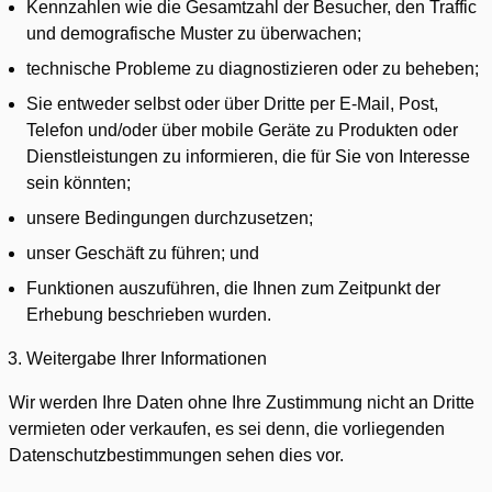
Kennzahlen wie die Gesamtzahl der Besucher, den Traffic
und demografische Muster zu überwachen;
technische Probleme zu diagnostizieren oder zu beheben;
Sie entweder selbst oder über Dritte per E-Mail, Post,
Telefon und/oder über mobile Geräte zu Produkten oder
Dienstleistungen zu informieren, die für Sie von Interesse
sein könnten;
unsere Bedingungen durchzusetzen;
unser Geschäft zu führen; und
Funktionen auszuführen, die Ihnen zum Zeitpunkt der
Erhebung beschrieben wurden.
Weitergabe Ihrer Informationen
Wir werden Ihre Daten ohne Ihre Zustimmung nicht an Dritte
vermieten oder verkaufen, es sei denn, die vorliegenden
Datenschutzbestimmungen sehen dies vor.