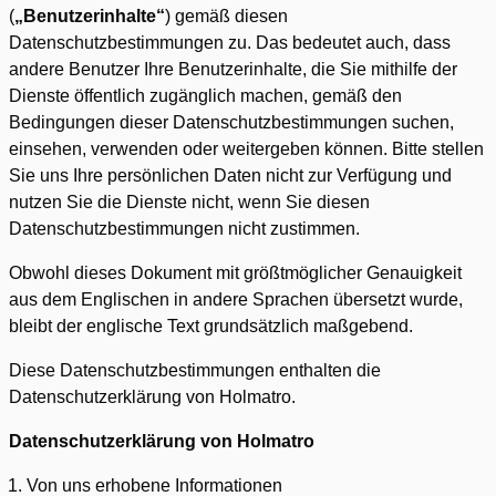
(
„Benutzerinhalte“
) gemäß diesen
Datenschutzbestimmungen zu. Das bedeutet auch, dass
andere Benutzer Ihre Benutzerinhalte, die Sie mithilfe der
Dienste öffentlich zugänglich machen, gemäß den
Bedingungen dieser Datenschutzbestimmungen suchen,
einsehen, verwenden oder weitergeben können. Bitte stellen
Sie uns Ihre persönlichen Daten nicht zur Verfügung und
nutzen Sie die Dienste nicht, wenn Sie diesen
Datenschutzbestimmungen nicht zustimmen.
Obwohl dieses Dokument mit größtmöglicher Genauigkeit
aus dem Englischen in andere Sprachen übersetzt wurde,
bleibt der englische Text grundsätzlich maßgebend.
Diese Datenschutzbestimmungen enthalten die
Datenschutzerklärung von Holmatro.
Datenschutzerklärung von Holmatro
Von uns erhobene Informationen