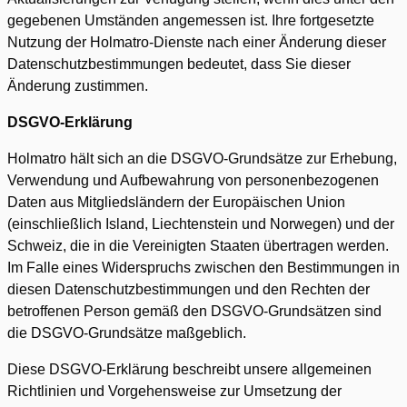
gegebenen Umständen angemessen ist. Ihre fortgesetzte
Nutzung der Holmatro-Dienste nach einer Änderung dieser
Datenschutzbestimmungen bedeutet, dass Sie dieser
Änderung zustimmen.
DSGVO-Erklärung
Holmatro hält sich an die DSGVO-Grundsätze zur Erhebung,
Verwendung und Aufbewahrung von personenbezogenen
Daten aus Mitgliedsländern der Europäischen Union
(einschließlich Island, Liechtenstein und Norwegen) und der
Schweiz, die in die Vereinigten Staaten übertragen werden.
Im Falle eines Widerspruchs zwischen den Bestimmungen in
diesen Datenschutzbestimmungen und den Rechten der
betroffenen Person gemäß den DSGVO-Grundsätzen sind
die DSGVO-Grundsätze maßgeblich.
Diese DSGVO-Erklärung beschreibt unsere allgemeinen
Richtlinien und Vorgehensweise zur Umsetzung der