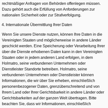
rechtmäßiger Anfragen von Behörden offenlegen müssen.
Dazu gehört auch die Erfüllung von Anforderungen zur
nationalen Sicherheit oder zur Strafverfolgung.
Internationale Übermittlung Ihrer Daten
Wenn Sie unsere Dienste nutzen, können Ihre Daten in die
Vereinigten Staaten und möglicherweise in andere Länder
geschickt werden. Eine Speicherung oder Verarbeitung Ihrer
über die Dienste erhobenen Daten kann in den Vereinigten
Staaten oder in jedem anderen Land erfolgen, in dem
Holmatro, seine verbundenen Unternehmen oder
Dienstleister Standorte betreiben. Holmatro, seine
verbundenen Unternehmen oder Dienstleister können
Informationen, die wir über Sie erheben, einschließlich
personenbezogener Daten, grenzüberschreitend und von
Ihrem Land oder Ihrer Gerichtsbarkeit in andere Länder oder
Gerichtsbarkeiten auf der ganzen Welt übertragen. Bitte
beachten Sie, dass wir Informationen, einschließlich