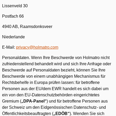
Lissenveld 30
Postfach 66
4940 AB, Raamsdonksveer
Niederlande
E-Mail:
privacy@holmatro.com
Personaldaten. Wenn Ihre Beschwerde von Holmatro nicht
zufriedenstellend behandelt wird und sich Ihre Anfrage oder
Beschwerde auf Personaldaten bezieht, können Sie Ihre
Beschwerde von einem unabhängigen Mechanismus für
Rechtsbehelfe in Europa prüfen lassen: für betroffene
Personen aus der EU/dem EWR handelt es sich dabei um
ein von den EU-Datenschutzbehörden eingerichtetes
Gremium (
„DPA-Panel“
) und für betroffene Personen aus
der Schweiz um den Eidgenössischen Datenschutz- und
Öffentlichkeitsbeauftragten (
„EDÖB“
). Wenden Sie sich