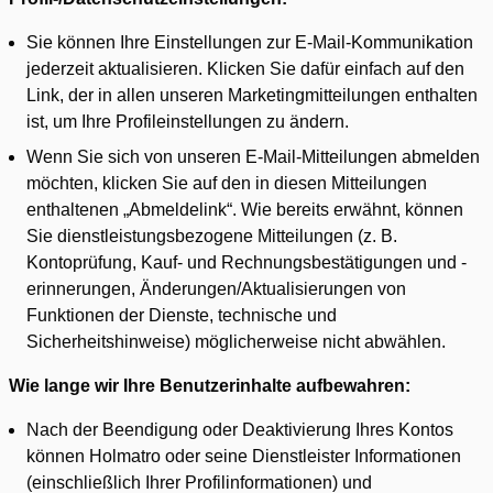
Sie können Ihre Einstellungen zur E-Mail-Kommunikation
jederzeit aktualisieren. Klicken Sie dafür einfach auf den
Link, der in allen unseren Marketingmitteilungen enthalten
ist, um Ihre Profileinstellungen zu ändern.
Wenn Sie sich von unseren E-Mail-Mitteilungen abmelden
möchten, klicken Sie auf den in diesen Mitteilungen
enthaltenen „Abmeldelink“. Wie bereits erwähnt, können
Sie dienstleistungsbezogene Mitteilungen (z. B.
Kontoprüfung, Kauf- und Rechnungsbestätigungen und -
erinnerungen, Änderungen/Aktualisierungen von
Funktionen der Dienste, technische und
Sicherheitshinweise) möglicherweise nicht abwählen.
Wie lange wir Ihre Benutzerinhalte aufbewahren:
Nach der Beendigung oder Deaktivierung Ihres Kontos
können Holmatro oder seine Dienstleister Informationen
(einschließlich Ihrer Profilinformationen) und