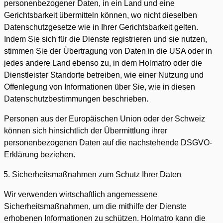
personenbezogener Daten, in ein Land und eine
Gerichtsbarkeit übermitteln können, wo nicht dieselben
Datenschutzgesetze wie in Ihrer Gerichtsbarkeit gelten.
Indem Sie sich für die Dienste registrieren und sie nutzen,
stimmen Sie der Übertragung von Daten in die USA oder in
jedes andere Land ebenso zu, in dem Holmatro oder die
Dienstleister Standorte betreiben, wie einer Nutzung und
Offenlegung von Informationen über Sie, wie in diesen
Datenschutzbestimmungen beschrieben.
Personen aus der Europäischen Union oder der Schweiz
können sich hinsichtlich der Übermittlung ihrer
personenbezogenen Daten auf die nachstehende DSGVO-
Erklärung beziehen.
Sicherheitsmaßnahmen zum Schutz Ihrer Daten
Wir verwenden wirtschaftlich angemessene
Sicherheitsmaßnahmen, um die mithilfe der Dienste
erhobenen Informationen zu schützen. Holmatro kann die