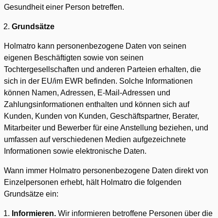
Gesundheit einer Person betreffen.
Grundsätze
Holmatro kann personenbezogene Daten von seinen
eigenen Beschäftigten sowie von seinen
Tochtergesellschaften und anderen Parteien erhalten, die
sich in der EU/im EWR befinden. Solche Informationen
können Namen, Adressen, E-Mail-Adressen und
Zahlungsinformationen enthalten und können sich auf
Kunden, Kunden von Kunden, Geschäftspartner, Berater,
Mitarbeiter und Bewerber für eine Anstellung beziehen, und
umfassen auf verschiedenen Medien aufgezeichnete
Informationen sowie elektronische Daten.
Wann immer Holmatro personenbezogene Daten direkt von
Einzelpersonen erhebt, hält Holmatro die folgenden
Grundsätze ein:
Informieren.
Wir informieren betroffene Personen über die