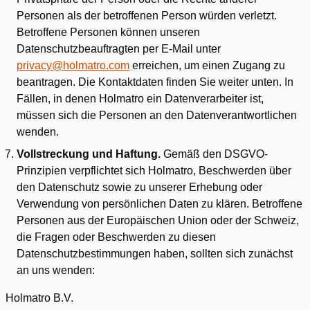
Personen als der betroffenen Person würden verletzt.
Betroffene Personen können unseren
Datenschutzbeauftragten per E-Mail unter
privacy@holmatro.com
erreichen, um einen Zugang zu
beantragen. Die Kontaktdaten finden Sie weiter unten. In
Fällen, in denen Holmatro ein Datenverarbeiter ist,
müssen sich die Personen an den Datenverantwortlichen
wenden.
Vollstreckung und Haftung.
Gemäß den DSGVO-
Prinzipien verpflichtet sich Holmatro, Beschwerden über
den Datenschutz sowie zu unserer Erhebung oder
Verwendung von persönlichen Daten zu klären. Betroffene
Personen aus der Europäischen Union oder der Schweiz,
die Fragen oder Beschwerden zu diesen
Datenschutzbestimmungen haben, sollten sich zunächst
an uns wenden:
Holmatro B.V.