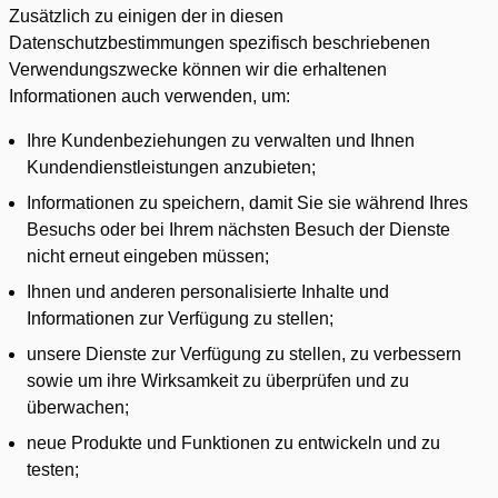
Zusätzlich zu einigen der in diesen
Datenschutzbestimmungen spezifisch beschriebenen
Verwendungszwecke können wir die erhaltenen
Informationen auch verwenden, um:
Ihre Kundenbeziehungen zu verwalten und Ihnen
Kundendienstleistungen anzubieten;
Informationen zu speichern, damit Sie sie während Ihres
Besuchs oder bei Ihrem nächsten Besuch der Dienste
nicht erneut eingeben müssen;
Ihnen und anderen personalisierte Inhalte und
Informationen zur Verfügung zu stellen;
unsere Dienste zur Verfügung zu stellen, zu verbessern
sowie um ihre Wirksamkeit zu überprüfen und zu
überwachen;
neue Produkte und Funktionen zu entwickeln und zu
testen;