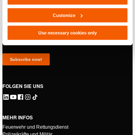
Customize
Use necessary cookies only
FOLGEN SIE UNS
MEHR INFOS
Feuerwehr und Rettungsdienst
Polizeikräfte und Militär