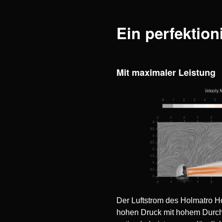
Ein perfektion
Mit maximaler Leistung
Der Luftstrom des Holmatro Ho
hohen Druck mit hohem Durchs