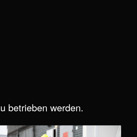
u betrieben werden.