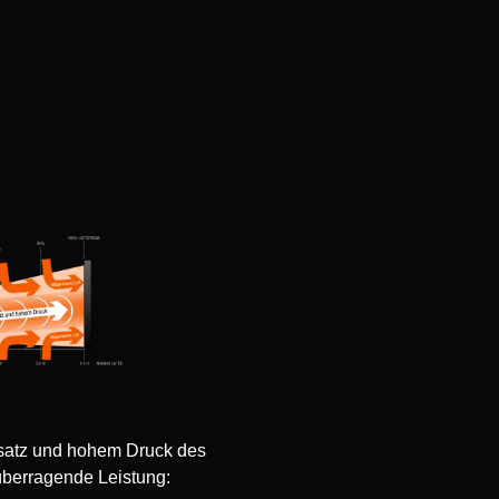
satz und hohem Druck des
 überragende Leistung: