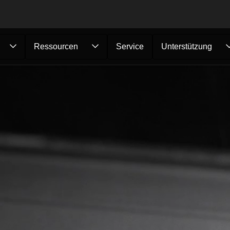
Ressourcen
Service
Unterstützung