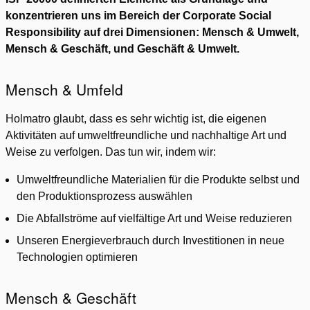
konzentrieren uns im Bereich der Corporate Social
Responsibility auf drei Dimensionen: Mensch & Umwelt,
Mensch & Geschäft, und Geschäft & Umwelt.
Mensch & Umfeld
Holmatro glaubt, dass es sehr wichtig ist, die eigenen
Aktivitäten auf umweltfreundliche und nachhaltige Art und
Weise zu verfolgen. Das tun wir, indem wir:
Umweltfreundliche Materialien für die Produkte selbst und
den Produktionsprozess auswählen
Die Abfallströme auf vielfältige Art und Weise reduzieren
Unseren Energieverbrauch durch Investitionen in neue
Technologien optimieren
Mensch & Geschäft