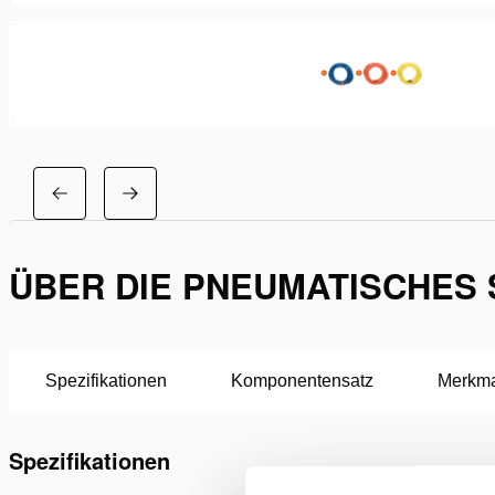
ÜBER DIE PNEUMATISCHES 
Spezifikationen
Komponentensatz
Merkm
Spezifikationen