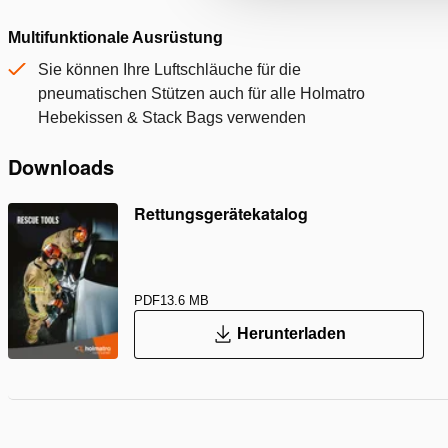
Multifunktionale Ausrüstung
Sie können Ihre Luftschläuche für die
pneumatischen Stützen auch für alle Holmatro
Hebekissen & Stack Bags verwenden
Downloads
Rettungsgerätekatalog
PDF
13.6 MB
Herunterladen