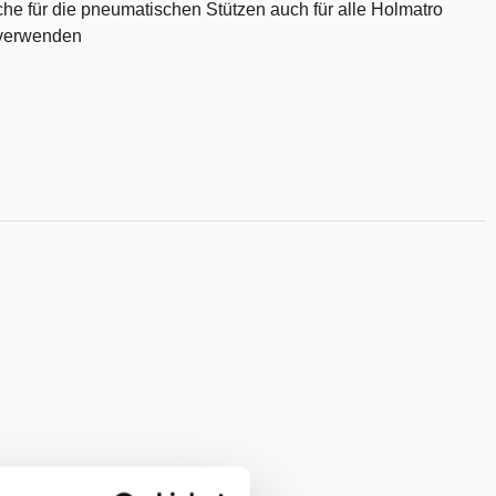
che für die pneumatischen Stützen auch für alle Holmatro
 verwenden