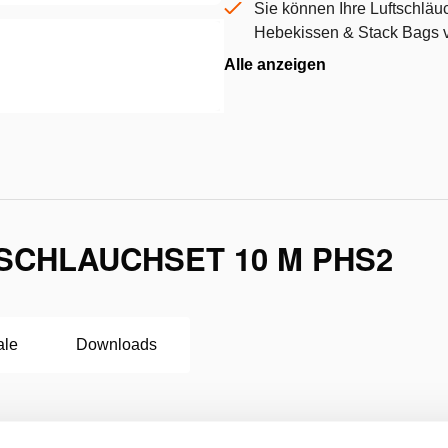
Sie können Ihre Luftschläu
Hebekissen & Stack Bags
Alle anzeigen
SCHLAUCHSET 10 M PHS2
ale
Downloads