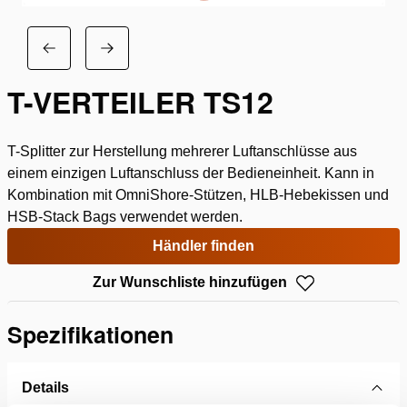
T-VERTEILER TS12
T-Splitter zur Herstellung mehrerer Luftanschlüsse aus
einem einzigen Luftanschluss der Bedieneinheit. Kann in
Kombination mit OmniShore-Stützen, HLB-Hebekissen und
HSB-Stack Bags verwendet werden.
Händler finden
Zur Wunschliste hinzufügen
Spezifikationen
Details