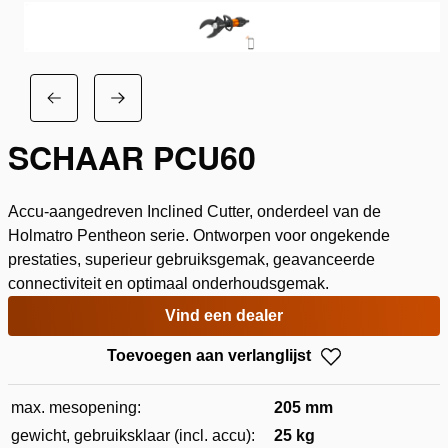
SCHAAR PCU60
Accu-aangedreven Inclined Cutter, onderdeel van de
Holmatro Pentheon serie. Ontworpen voor ongekende
prestaties, superieur gebruiksgemak, geavanceerde
connectiviteit en optimaal onderhoudsgemak.
Vind een dealer
Toevoegen aan verlanglijst
max. mesopening:
205 mm
gewicht, gebruiksklaar (incl. accu):
25 kg