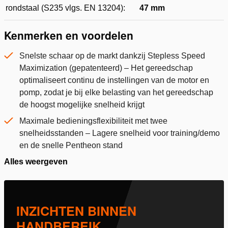
rondstaal (S235 vlgs. EN 13204):
47 mm
Kenmerken en voordelen
Snelste schaar op de markt dankzij Stepless Speed
Maximization (gepatenteerd) – Het gereedschap
optimaliseert continu de instellingen van de motor en
pomp, zodat je bij elke belasting van het gereedschap
de hoogst mogelijke snelheid krijgt
Maximale bedieningsflexibiliteit met twee
snelheidsstanden – Lagere snelheid voor training/demo
en de snelle Pentheon stand
Alles weergeven
INZICHTEN BINNEN
HANDBEREIK