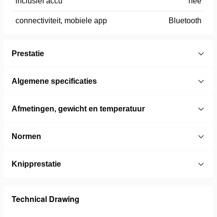
inclusief accu
nee
connectiviteit, mobiele app
Bluetooth
Prestatie
Algemene specificaties
Afmetingen, gewicht en temperatuur
Normen
Knipprestatie
Technical Drawing