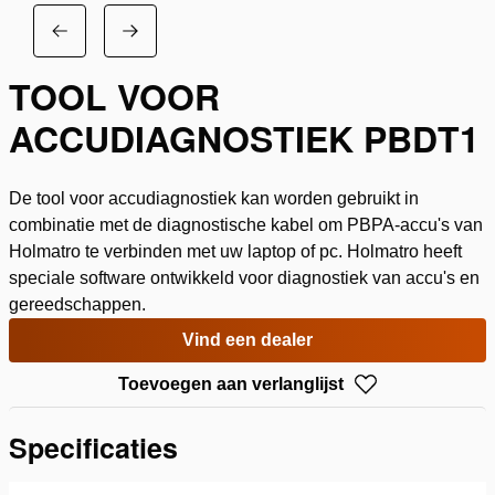
TOOL VOOR
ACCUDIAGNOSTIEK PBDT1
De tool voor accudiagnostiek kan worden gebruikt in
combinatie met de diagnostische kabel om PBPA-accu's van
Holmatro te verbinden met uw laptop of pc. Holmatro heeft
speciale software ontwikkeld voor diagnostiek van accu's en
gereedschappen.
Vind een dealer
Toevoegen aan verlanglijst
Specificaties