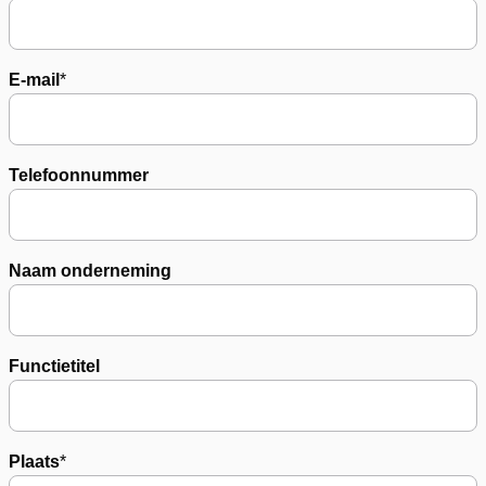
E-mail
*
Telefoonnummer
Naam onderneming
Functietitel
Plaats
*