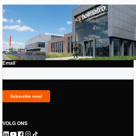
VOLG ONS