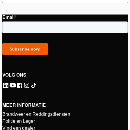
VOLG ONS
MEER INFORMATIE
Brandweer en Reddingsdiensten
Politie en Leger
Vind een dealer