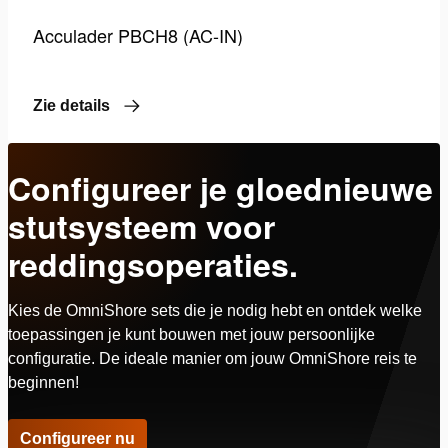
Acculader PBCH8 (AC-IN)
Zie details
Configureer je gloednieuwe
stutsysteem voor
reddingsoperaties.
Kies de OmniShore sets die je nodig hebt en ontdek welke
toepassingen je kunt bouwen met jouw persoonlijke
configuratie. De ideale manier om jouw OmniShore reis te
beginnen!
Configureer nu