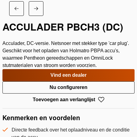
ACCULADER PBCH3 (DC)
Acculader, DC-versie. Netsnoer met stekker type 'car plug'.
Geschikt voor het opladen van Holmatro PBPA accu's,
waarmee Pentheon gereedschappen en OmniLock
stutmaterialen van stroom worden voorzien.
Vind een dealer
Nu configureren
Toevoegen aan verlanglijst
Kenmerken en voordelen
Directe feedback over het oplaadniveau en de conditie