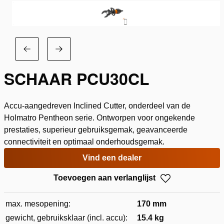
SCHAAR PCU30CL
Accu-aangedreven Inclined Cutter, onderdeel van de
Holmatro Pentheon serie. Ontworpen voor ongekende
prestaties, superieur gebruiksgemak, geavanceerde
connectiviteit en optimaal onderhoudsgemak.
Vind een dealer
Toevoegen aan verlanglijst
max. mesopening:
170 mm
gewicht, gebruiksklaar (incl. accu):
15.4 kg