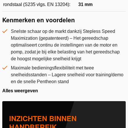
rondstaal (S235 vlgs. EN 13204):
31 mm
Kenmerken en voordelen
Snelste schaar op de markt dankzij Stepless Speed
Maximization (gepatenteerd) – Het gereedschap
optimaliseert continu de instellingen van de motor en
pomp, zodat je bij elke belasting van het gereedschap
de hoogst mogelijke snelheid krijgt
Maximale bedieningsflexibiliteit met twee
snelheidsstanden – Lagere snelheid voor training/demo
en de snelle Pentheon stand
Alles weergeven
INZICHTEN BINNEN
HANDBEREIK