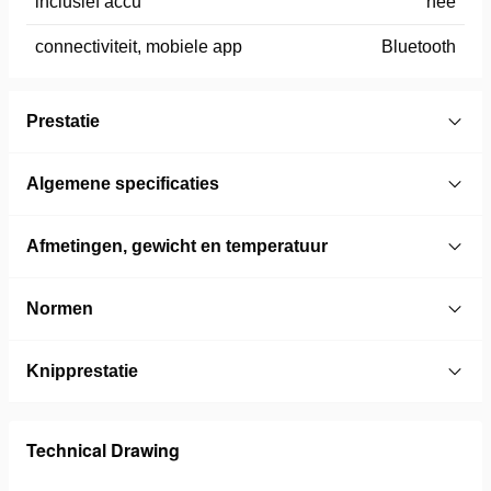
inclusief accu
nee
connectiviteit, mobiele app
Bluetooth
Prestatie
Algemene specificaties
Afmetingen, gewicht en temperatuur
Normen
Knipprestatie
Technical Drawing