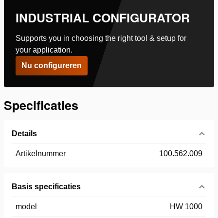
INDUSTRIAL CONFIGURATOR
Supports you in choosing the right tool & setup for
your application.
Nu configureren
Specificaties
Details
Artikelnummer
100.562.009
Basis specificaties
model
HW 1000