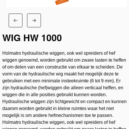
WIG HW 1000
Holmatro hydraulische wiggen, ook wel spreiders of hef
wiggen genoemd, worden gebruikt om zware lasten te heffen
of om delen van een constructie van elkaar te scheiden. De
vorm van de hydraulische wig maakt het mogelijk deze te
gebruiken met een minimale insteekruimte (6 tot 9 mm). Er
zijn hydraulische (hef)wiggen die alleen verticaal heffen, en
wiggen die in alle posities gebruikt kunnen worden.
Hydraulische wiggen zijn lichtgewicht en compact en kunnen
daarom worden gebruikt in kleine ruimtes waar het niet
mogelijk is om andere hefmechanismen toe te passen.
Holmatro hydraulische wiggen, ook wel spreiders of hef