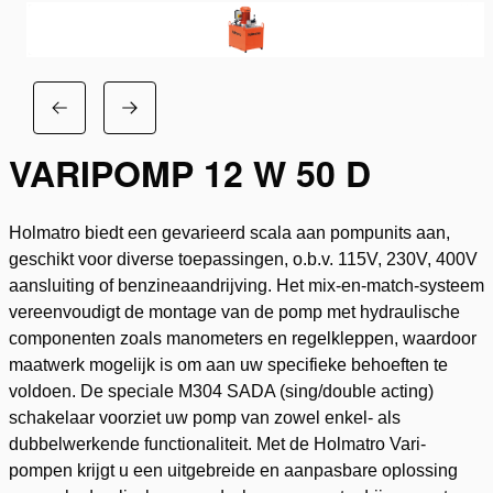
VARIPOMP 12 W 50 D
Holmatro biedt een gevarieerd scala aan pompunits aan,
geschikt voor diverse toepassingen, o.b.v. 115V, 230V, 400V
aansluiting of benzineaandrijving. Het mix-en-match-systeem
vereenvoudigt de montage van de pomp met hydraulische
componenten zoals manometers en regelkleppen, waardoor
maatwerk mogelijk is om aan uw specifieke behoeften te
voldoen. De speciale M304 SADA (sing/double acting)
schakelaar voorziet uw pomp van zowel enkel- als
dubbelwerkende functionaliteit. Met de Holmatro Vari-
pompen krijgt u een uitgebreide en aanpasbare oplossing