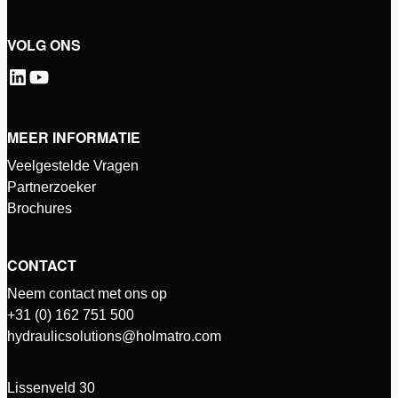
VOLG ONS
MEER INFORMATIE
Veelgestelde Vragen
Partnerzoeker
Brochures
CONTACT
Neem contact met ons op
+31 (0) 162 751 500
hydraulicsolutions@holmatro.com
Lissenveld 30