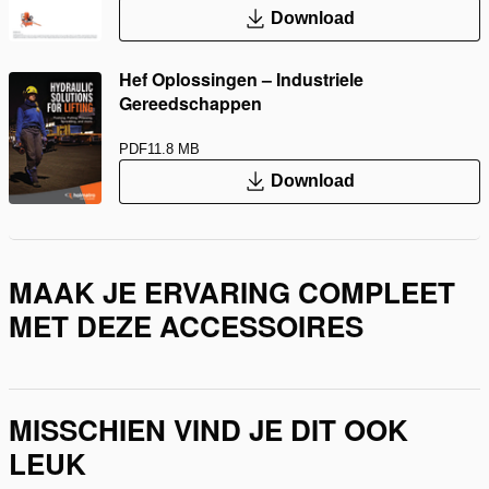
Download
Hef Oplossingen – Industriele
Gereedschappen
PDF
11.8 MB
Download
MAAK JE ERVARING COMPLEET
MET DEZE ACCESSOIRES
MISSCHIEN VIND JE DIT OOK
LEUK