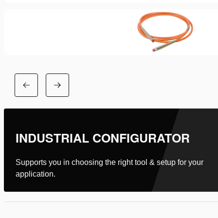
INDUSTRIAL CONFIGURATOR
Supports you in choosing the right tool & setup for your
application.