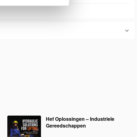
Hef Oplossingen – Industriele
Gereedschappen