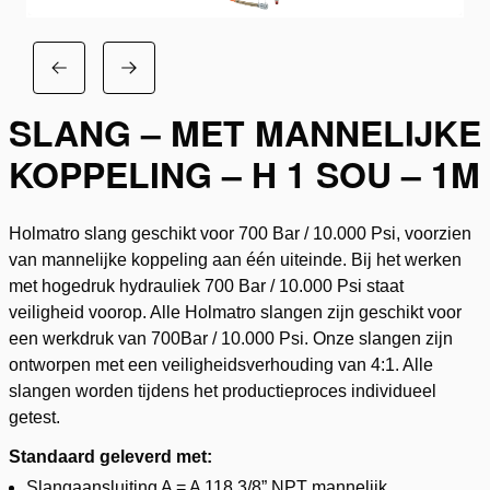
SLANG – MET MANNELIJKE
KOPPELING – H 1 SOU – 1M
Holmatro slang geschikt voor 700 Bar / 10.000 Psi, voorzien
van mannelijke koppeling aan één uiteinde. Bij het werken
met hogedruk hydrauliek 700 Bar / 10.000 Psi staat
veiligheid voorop. Alle Holmatro slangen zijn geschikt voor
een werkdruk van 700Bar / 10.000 Psi. Onze slangen zijn
ontworpen met een veiligheidsverhouding van 4:1. Alle
slangen worden tijdens het productieproces individueel
getest.
Standaard geleverd met:
Slangaansluiting A = A 118 3/8” NPT mannelijk