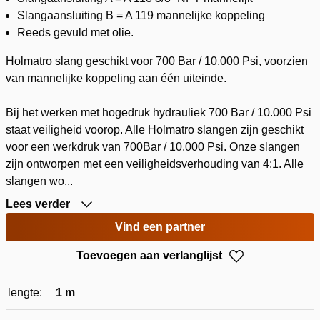
Slangaansluiting B = A 119 mannelijke koppeling
Reeds gevuld met olie.
Holmatro slang geschikt voor 700 Bar / 10.000 Psi, voorzien
van mannelijke koppeling aan één uiteinde.
Bij het werken met hogedruk hydrauliek 700 Bar / 10.000 Psi
staat veiligheid voorop. Alle Holmatro slangen zijn geschikt
voor een werkdruk van 700Bar / 10.000 Psi. Onze slangen
zijn ontworpen met een veiligheidsverhouding van 4:1. Alle
slangen wo...
Lees verder
Vind een partner
Toevoegen aan verlanglijst
lengte:
1 m