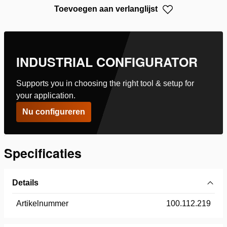
Toevoegen aan verlanglijst
INDUSTRIAL CONFIGURATOR
Supports you in choosing the right tool & setup for
your application.
Nu configureren
Specificaties
Details
Artikelnummer
100.112.219