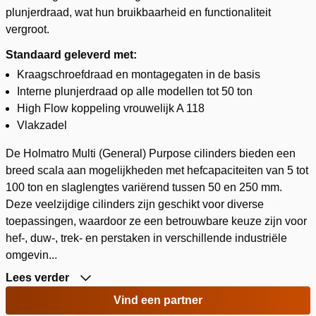
plunjerdraad, wat hun bruikbaarheid en functionaliteit
vergroot.
Standaard geleverd met:
Kraagschroefdraad en montagegaten in de basis
Interne plunjerdraad op alle modellen tot 50 ton
High Flow koppeling vrouwelijk A 118
Vlakzadel
De Holmatro Multi (General) Purpose cilinders bieden een
breed scala aan mogelijkheden met hefcapaciteiten van 5 tot
100 ton en slaglengtes variërend tussen 50 en 250 mm.
Deze veelzijdige cilinders zijn geschikt voor diverse
toepassingen, waardoor ze een betrouwbare keuze zijn voor
hef-, duw-, trek- en perstaken in verschillende industriële
omgevin...
Lees verder
Vind een partner