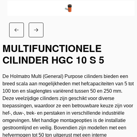
MULTIFUNCTIONELE
CILINDER HGC 10 S 5
De Holmatro Multi (General) Purpose cilinders bieden een
breed scala aan mogelijkheden met hefcapaciteiten van 5 tot
100 ton en slaglengtes variërend tussen 50 en 250 mm.
Deze veelzijdige cilinders zijn geschikt voor diverse
toepassingen, waardoor ze een betrouwbare keuze zijn voor
hef-, duw-, trek- en perstaken in verschillende industriële
omgevingen. Met handige montageopties is de installatie
gestroomlijnd en veilig. Bovendien zijn modellen met een
hefvermogen tot 50 ton uitgerust met een interne