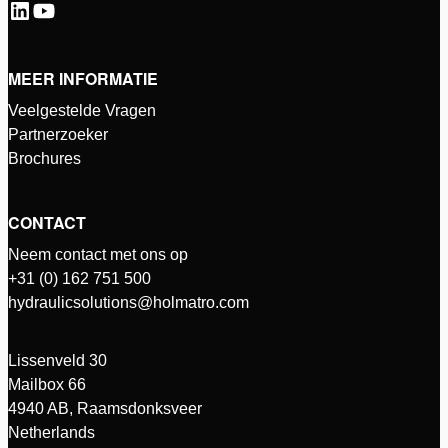
MEER INFORMATIE
Veelgestelde Vragen
Partnerzoeker
Brochures
CONTACT
Neem contact met ons op
+31 (0) 162 751 500
hydraulicsolutions@holmatro.com
Lissenveld 30
Mailbox 66
4940 AB, Raamsdonksveer
Netherlands