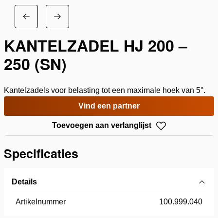
KANTELZADEL HJ 200 –
250 (SN)
Kantelzadels voor belasting tot een maximale hoek van 5°.
Vind een partner
Toevoegen aan verlanglijst
Specificaties
Details
Artikelnummer
100.999.040