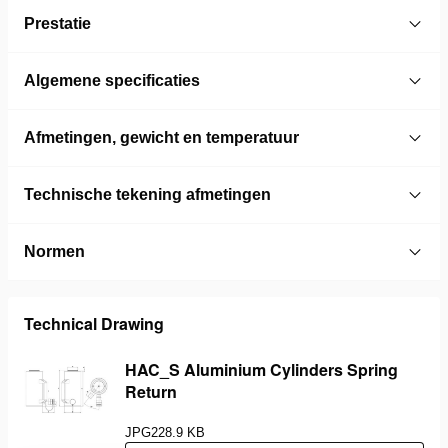
Prestatie
Algemene specificaties
Afmetingen, gewicht en temperatuur
Technische tekening afmetingen
Normen
Technical Drawing
HAC_S Aluminium Cylinders Spring
Return
JPG
228.9 KB