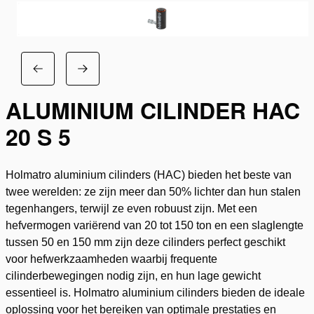
ALUMINIUM CILINDER HAC
20 S 5
Holmatro aluminium cilinders (HAC) bieden het beste van
twee werelden: ze zijn meer dan 50% lichter dan hun stalen
tegenhangers, terwijl ze even robuust zijn. Met een
hefvermogen variërend van 20 tot 150 ton en een slaglengte
tussen 50 en 150 mm zijn deze cilinders perfect geschikt
voor hefwerkzaamheden waarbij frequente
cilinderbewegingen nodig zijn, en hun lage gewicht
essentieel is. Holmatro aluminium cilinders bieden de ideale
oplossing voor het bereiken van optimale prestaties en