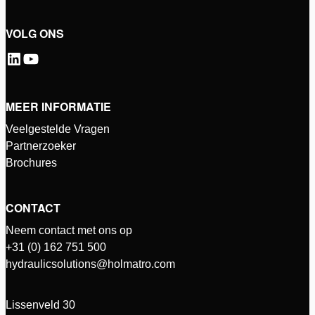
VOLG ONS
MEER INFORMATIE
Veelgestelde Vragen
Partnerzoeker
Brochures
CONTACT
Neem contact met ons op
+31 (0) 162 751 500
hydraulicsolutions@holmatro.com
Lissenveld 30