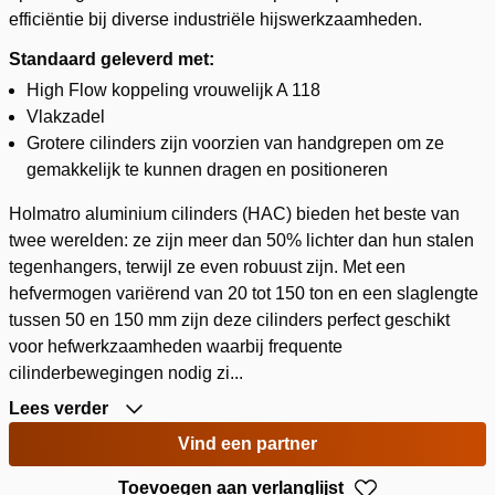
efficiëntie bij diverse industriële hijswerkzaamheden.
Standaard geleverd met:
High Flow koppeling vrouwelijk A 118
Vlakzadel
Grotere cilinders zijn voorzien van handgrepen om ze
gemakkelijk te kunnen dragen en positioneren
Holmatro aluminium cilinders (HAC) bieden het beste van
twee werelden: ze zijn meer dan 50% lichter dan hun stalen
tegenhangers, terwijl ze even robuust zijn. Met een
hefvermogen variërend van 20 tot 150 ton en een slaglengte
tussen 50 en 150 mm zijn deze cilinders perfect geschikt
voor hefwerkzaamheden waarbij frequente
cilinderbewegingen nodig zi...
Lees verder
Vind een partner
Toevoegen aan verlanglijst