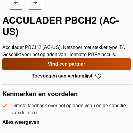
ACCULADER PBCH2 (AC-
US)
Acculader PBCH2 (AC-US). Netsnoer met stekker type 'B'.
Geschikt voor het opladen van Holmatro PBPA accu's.
Vind een partner
Toevoegen aan verlanglijst
Kenmerken en voordelen
Directe feedback over het oplaadniveau en de conditie
van de accu.
Alles weergeven