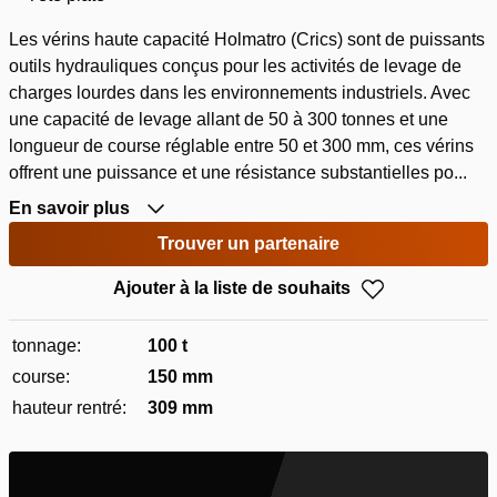
Les vérins haute capacité Holmatro (Crics) sont de puissants
outils hydrauliques conçus pour les activités de levage de
charges lourdes dans les environnements industriels. Avec
une capacité de levage allant de 50 à 300 tonnes et une
longueur de course réglable entre 50 et 300 mm, ces vérins
offrent une puissance et une résistance substantielles po...
En savoir plus
Trouver un partenaire
Ajouter à la liste de souhaits
tonnage:
100 t
course:
150 mm
hauteur rentré:
309 mm