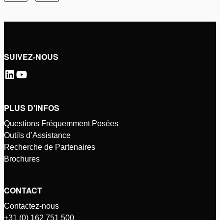
SUIVEZ-NOUS
PLUS D'INFOS
Questions Fréquemment Posées
Outils d’Assistance
Recherche de Partenaires
Brochures
CONTACT
Contactez-nous
+31 (0) 162 751 500