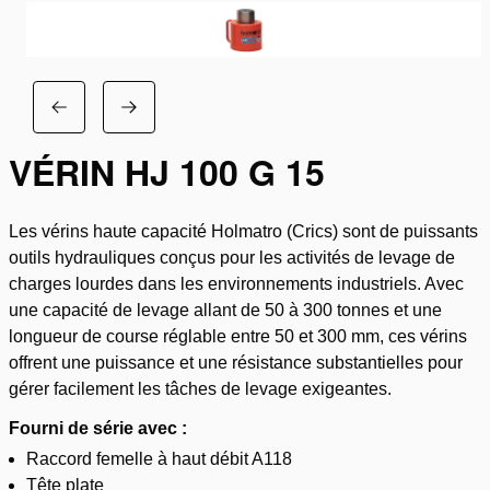
VÉRIN HJ 100 G 15
Les vérins haute capacité Holmatro (Crics) sont de puissants
outils hydrauliques conçus pour les activités de levage de
charges lourdes dans les environnements industriels. Avec
une capacité de levage allant de 50 à 300 tonnes et une
longueur de course réglable entre 50 et 300 mm, ces vérins
offrent une puissance et une résistance substantielles pour
gérer facilement les tâches de levage exigeantes.
Fourni de série avec :
Raccord femelle à haut débit A118
Tête plate