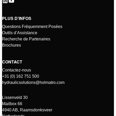
PLUS D'INFOS
Questions Fréquemment Posées
Outils d’Assistance
Recherche de Partenaires
Brochures
CONTACT
Contactez-nous
+31 (0) 162 751 500
hydraulicsolutions@holmatro.com
Lissenveld 30
Mailbox 66
4940 AB, Raamsdonksveer