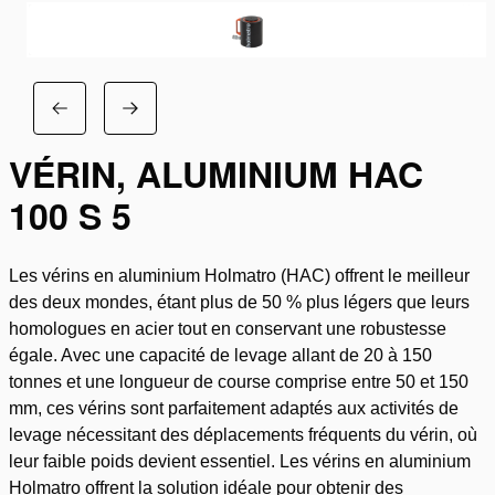
VÉRIN, ALUMINIUM HAC
100 S 5
Les vérins en aluminium Holmatro (HAC) offrent le meilleur
des deux mondes, étant plus de 50 % plus légers que leurs
homologues en acier tout en conservant une robustesse
égale. Avec une capacité de levage allant de 20 à 150
tonnes et une longueur de course comprise entre 50 et 150
mm, ces vérins sont parfaitement adaptés aux activités de
levage nécessitant des déplacements fréquents du vérin, où
leur faible poids devient essentiel. Les vérins en aluminium
Holmatro offrent la solution idéale pour obtenir des