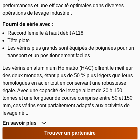
performances et une efficacité optimales dans diverses
opérations de levage industriel.
Fourni de série avec :
Raccord femelle à haut débit A118
Tête plate
Les vérins plus grands sont équipés de poignées pour un
transport et un positionnement faciles
Les vérins en aluminium Holmatro (HAC) offrent le meilleur
des deux mondes, étant plus de 50 % plus légers que leurs
homologues en acier tout en conservant une robustesse
égale. Avec une capacité de levage allant de 20 à 150
tonnes et une longueur de course comprise entre 50 et 150
mm, ces vérins sont parfaitement adaptés aux activités de
levage né...
En savoir plus
Trouver un partenaire