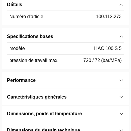
Détails
Numéro d'article
100.112.273
Specifications bases
modèle
HAC 100 S 5
pression de travail max.
720 / 72 (bar/MPa)
Performance
Caractéristiques générales
Dimensions, poids et temperature
Dimensions du dessin technique