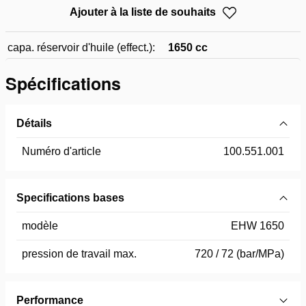
Ajouter à la liste de souhaits
capa. réservoir d'huile (effect.):
1650 cc
Spécifications
Détails
Numéro d'article
100.551.001
Specifications bases
modèle
EHW 1650
pression de travail max.
720 / 72 (bar/MPa)
Performance