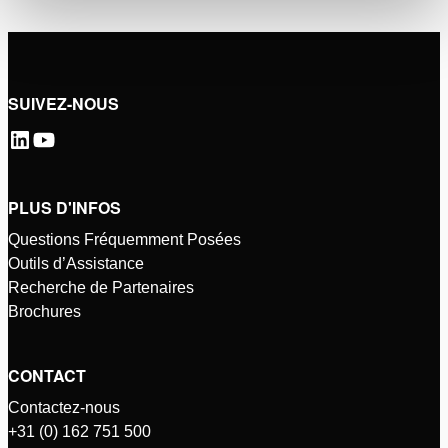
SUIVEZ-NOUS
PLUS D'INFOS
Questions Fréquemment Posées
Outils d’Assistance
Recherche de Partenaires
Brochures
CONTACT
Contactez-nous
+31 (0) 162 751 500