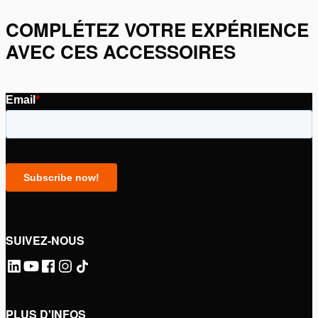
COMPLÉTEZ VOTRE EXPÉRIENCE
AVEC CES ACCESSOIRES
SUIVEZ-NOUS
PLUS D'INFOS