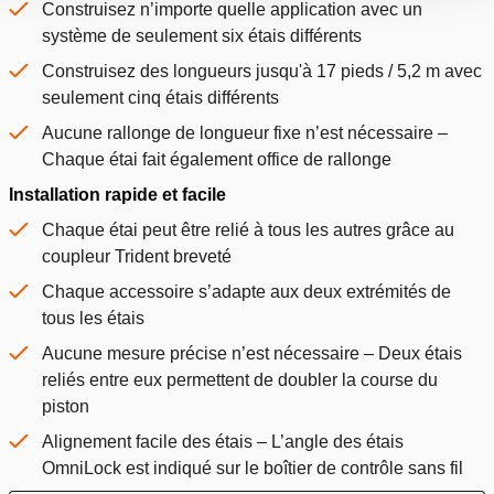
Construisez n’importe quelle application avec un
système de seulement six étais différents
Construisez des longueurs jusqu'à 17 pieds / 5,2 m avec
seulement cinq étais différents
Aucune rallonge de longueur fixe n’est nécessaire –
Chaque étai fait également office de rallonge
Installation rapide et facile
Chaque étai peut être relié à tous les autres grâce au
coupleur Trident breveté
Chaque accessoire s’adapte aux deux extrémités de
tous les étais
Aucune mesure précise n’est nécessaire – Deux étais
reliés entre eux permettent de doubler la course du
piston
Alignement facile des étais – L’angle des étais
OmniLock est indiqué sur le boîtier de contrôle sans fil