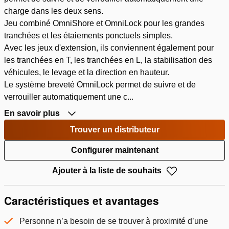
charge dans les deux sens.
Jeu combiné OmniShore et OmniLock pour les grandes
tranchées et les étaiements ponctuels simples.
Avec les jeux d'extension, ils conviennent également pour
les tranchées en T, les tranchées en L, la stabilisation des
véhicules, le levage et la direction en hauteur.
Le système breveté OmniLock permet de suivre et de
verrouiller automatiquement une c...
En savoir plus
Trouver un distributeur
Configurer maintenant
Ajouter à la liste de souhaits
Caractéristiques et avantages
Personne n’a besoin de se trouver à proximité d’une