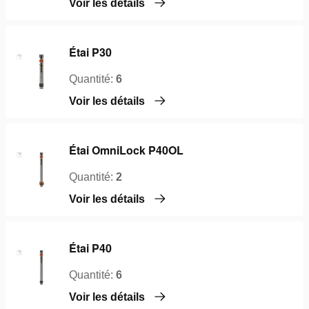
Voir les détails
Étai P30
Quantité:
6
Voir les détails
Étai OmniLock P40OL
Quantité:
2
Voir les détails
Étai P40
Quantité:
6
Voir les détails