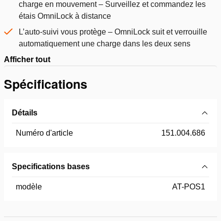
charge en mouvement – Surveillez et commandez les
étais OmniLock à distance
L’auto-suivi vous protège – OmniLock suit et verrouille
automatiquement une charge dans les deux sens
Afficher tout
Spécifications
Détails
Numéro d'article
151.004.686
Specifications bases
modèle
AT-POS1