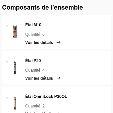
Composants de l'ensemble
Étai M10
Quantité:
6
Voir les détails
Étai P20
Quantité:
4
Voir les détails
Étai OmniLock P30OL
Quantité:
2