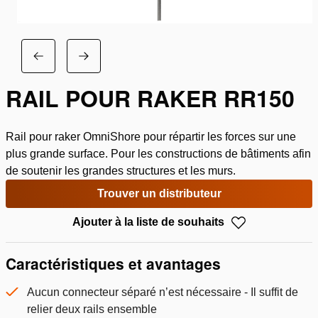
RAIL POUR RAKER RR150
Rail pour raker OmniShore pour répartir les forces sur une
plus grande surface. Pour les constructions de bâtiments afin
de soutenir les grandes structures et les murs.
Trouver un distributeur
Ajouter à la liste de souhaits
Caractéristiques et avantages
Aucun connecteur séparé n’est nécessaire - Il suffit de
relier deux rails ensemble