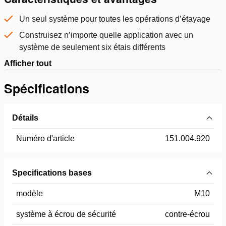
Un seul système pour toutes les opérations d’étayage
Construisez n’importe quelle application avec un
système de seulement six étais différents
Afficher tout
Spécifications
Détails
Numéro d'article
151.004.920
Specifications bases
modèle
M10
système à écrou de sécurité
contre-écrou