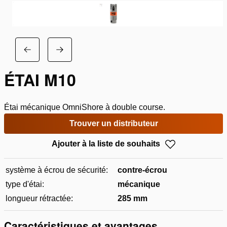
ÉTAI M10
Étai mécanique OmniShore à double course.
Trouver un distributeur
Ajouter à la liste de souhaits
système à écrou de sécurité:
contre-écrou
type d'étai:
mécanique
longueur rétractée:
285 mm
Caractéristiques et avantages