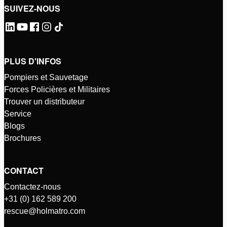
SUIVEZ-NOUS
PLUS D'INFOS
Pompiers et Sauvetage
Forces Policières et Militaires
Trouver un distributeur
Service
Blogs
Brochures
CONTACT
Contactez-nous
+31 (0) 162 589 200
rescue@holmatro.com