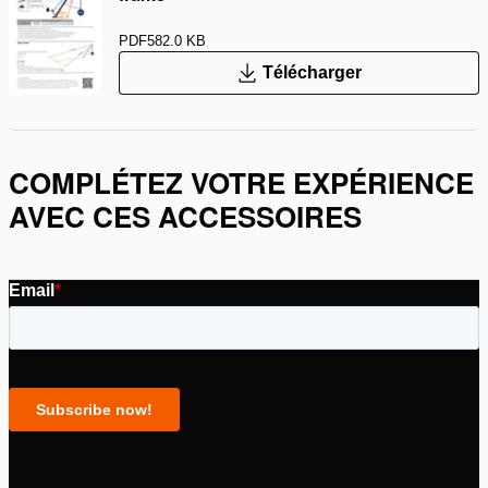
PDF
582.0 KB
Télécharger
COMPLÉTEZ VOTRE EXPÉRIENCE
AVEC CES ACCESSOIRES