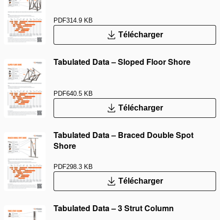
PDF
314.9 KB
Télécharger
Tabulated Data – Sloped Floor Shore
PDF
640.5 KB
Télécharger
Tabulated Data – Braced Double Spot
Shore
PDF
298.3 KB
Télécharger
Tabulated Data – 3 Strut Column