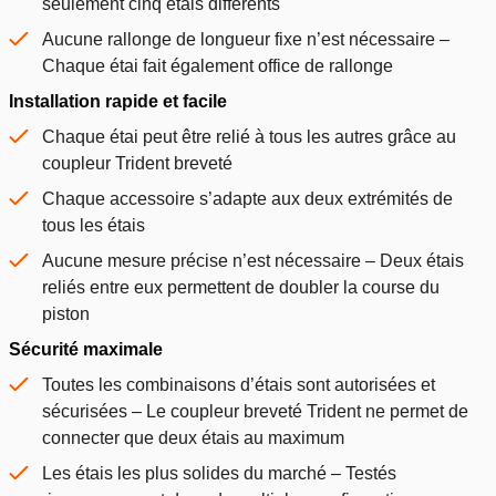
seulement cinq étais différents
Aucune rallonge de longueur fixe n’est nécessaire –
Chaque étai fait également office de rallonge
Installation rapide et facile
Chaque étai peut être relié à tous les autres grâce au
coupleur Trident breveté
Chaque accessoire s’adapte aux deux extrémités de
tous les étais
Aucune mesure précise n’est nécessaire – Deux étais
reliés entre eux permettent de doubler la course du
piston
Sécurité maximale
Toutes les combinaisons d’étais sont autorisées et
sécurisées – Le coupleur breveté Trident ne permet de
connecter que deux étais au maximum
Les étais les plus solides du marché – Testés