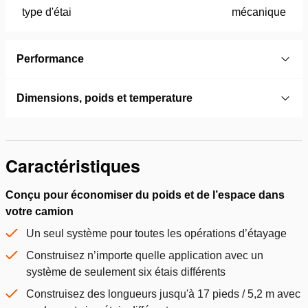
type d'étai
mécanique
Performance
Dimensions, poids et temperature
Caractéristiques
Conçu pour économiser du poids et de l’espace dans
votre camion
Un seul système pour toutes les opérations d’étayage
Construisez n’importe quelle application avec un
système de seulement six étais différents
Construisez des longueurs jusqu'à 17 pieds / 5,2 m avec